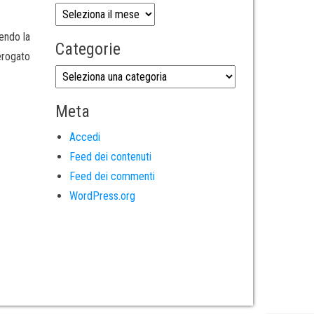
endo la
Categorie
erogato
Meta
Accedi
Feed dei contenuti
Feed dei commenti
WordPress.org