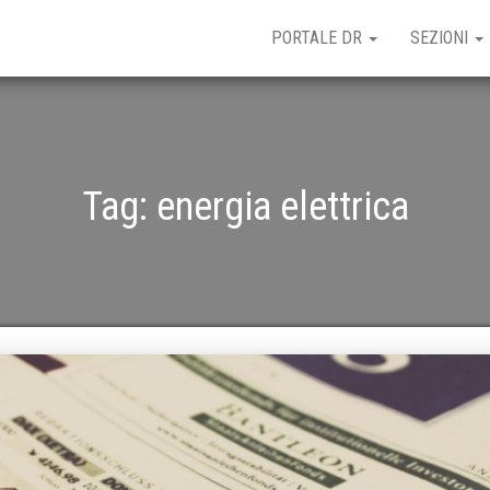
PORTALE DR
SEZIONI
Tag:
energia elettrica