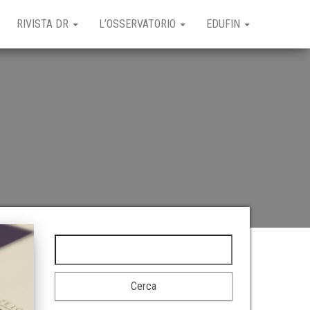
RIVISTA DR
L’OSSERVATORIO
EDUFIN