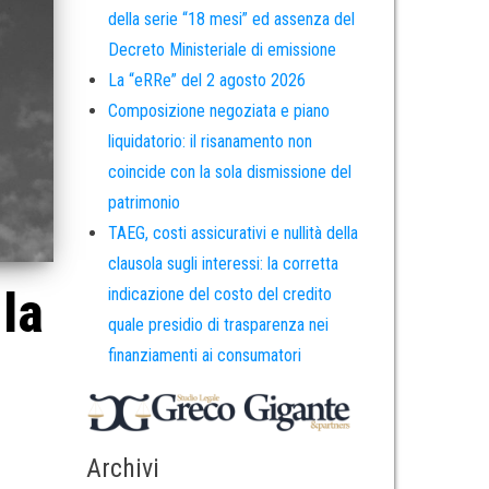
della serie “18 mesi” ed assenza del
Decreto Ministeriale di emissione
La “eRRe” del 2 agosto 2026
Composizione negoziata e piano
liquidatorio: il risanamento non
coincide con la sola dismissione del
patrimonio
TAEG, costi assicurativi e nullità della
clausola sugli interessi: la corretta
 la
indicazione del costo del credito
quale presidio di trasparenza nei
finanziamenti ai consumatori
Archivi