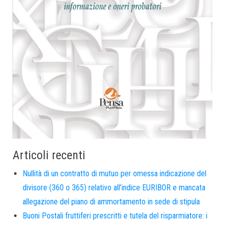
Articoli recenti
Nullità di un contratto di mutuo per omessa indicazione del
divisore (360 o 365) relativo all’indice EURIBOR e mancata
allegazione del piano di ammortamento in sede di stipula
Buoni Postali fruttiferi prescritti e tutela del risparmiatore: i