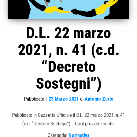
D.L. 22 marzo
2021, n. 41 (c.d.
“Decreto
Sostegni”)
Pubblicato il
23 Marzo 2021
di
Antonio Zurlo
Pubblicato in Gazzetta Ufficiale il D.L. 22 marzo 2021, n. 41
(c.d. “Decreto Sostegni”). Qui il provvedimento.
Categoria:
Normativa