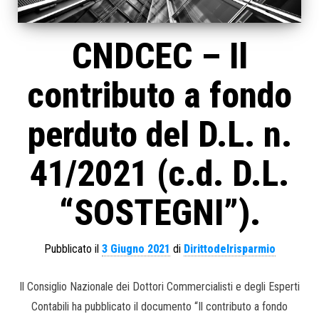
CNDCEC – Il
contributo a fondo
perduto del D.L. n.
41/2021 (c.d. D.L.
“SOSTEGNI”).
Pubblicato il
3 Giugno 2021
di
Dirittodelrisparmio
Il Consiglio Nazionale dei Dottori Commercialisti e degli Esperti
Contabili ha pubblicato il documento “Il contributo a fondo