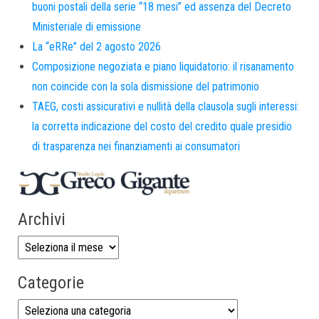
buoni postali della serie “18 mesi” ed assenza del Decreto
Ministeriale di emissione
La “eRRe” del 2 agosto 2026
Composizione negoziata e piano liquidatorio: il risanamento
non coincide con la sola dismissione del patrimonio
TAEG, costi assicurativi e nullità della clausola sugli interessi:
la corretta indicazione del costo del credito quale presidio
di trasparenza nei finanziamenti ai consumatori
Archivi
Categorie