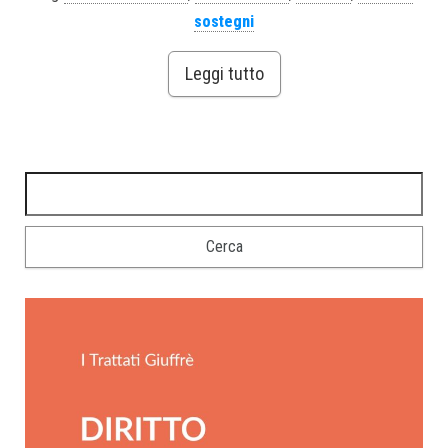
sostegni
Leggi tutto