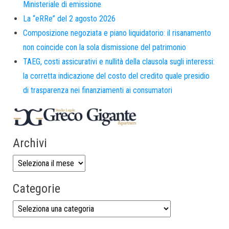
Ministeriale di emissione
La “eRRe” del 2 agosto 2026
Composizione negoziata e piano liquidatorio: il risanamento
non coincide con la sola dismissione del patrimonio
TAEG, costi assicurativi e nullità della clausola sugli interessi:
la corretta indicazione del costo del credito quale presidio
di trasparenza nei finanziamenti ai consumatori
Archivi
Categorie