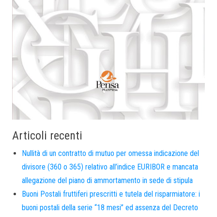
Articoli recenti
Nullità di un contratto di mutuo per omessa indicazione del
divisore (360 o 365) relativo all’indice EURIBOR e mancata
allegazione del piano di ammortamento in sede di stipula
Buoni Postali fruttiferi prescritti e tutela del risparmiatore: i
buoni postali della serie “18 mesi” ed assenza del Decreto