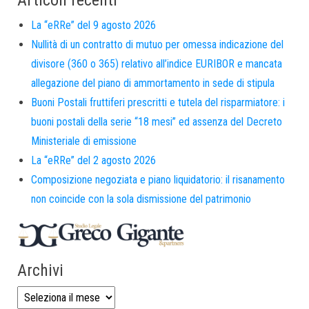
Articoli recenti
La “eRRe” del 9 agosto 2026
Nullità di un contratto di mutuo per omessa indicazione del
divisore (360 o 365) relativo all’indice EURIBOR e mancata
allegazione del piano di ammortamento in sede di stipula
Buoni Postali fruttiferi prescritti e tutela del risparmiatore: i
buoni postali della serie “18 mesi” ed assenza del Decreto
Ministeriale di emissione
La “eRRe” del 2 agosto 2026
Composizione negoziata e piano liquidatorio: il risanamento
non coincide con la sola dismissione del patrimonio
Archivi