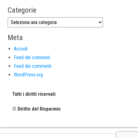
Categorie
Meta
Accedi
Feed dei contenuti
Feed dei commenti
WordPress.org
Tutti i diritti riservati
© Diritto del Risparmio