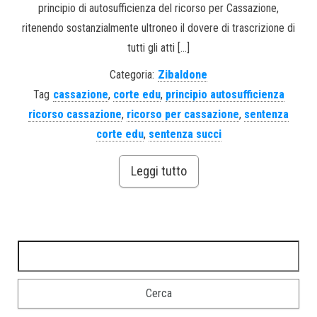
principio di autosufficienza del ricorso per Cassazione,
ritenendo sostanzialmente ultroneo il dovere di trascrizione di
tutti gli atti […]
Categoria:
Zibaldone
Tag
cassazione
,
corte edu
,
principio autosufficienza
ricorso cassazione
,
ricorso per cassazione
,
sentenza
corte edu
,
sentenza succi
Leggi tutto