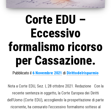
Corte EDU –
Eccessivo
formalismo ricorso
per Cassazione.
Pubblicato il
6 Novembre 2021
di
Dirittodelrisparmio
Nota a Corte EDU, Sez. I, 28 ottobre 2021. Redazione Con la
recente sentenza in oggetto, la Corte Europea dei Diritti
dell’Uomo (Corte EDU), accogliendo la prospettazione di parte
ricorrente, ha censurato l’eccessivo formalismo sotteso al