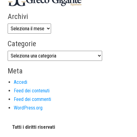
Archivi
Categorie
Meta
Accedi
Feed dei contenuti
Feed dei commenti
WordPress.org
Tutti i diritti riservati