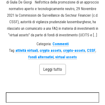
di Giulia De Giorgi Nell’ottica della promozione di un approccio
normativo aperto e tecnologicamente neutro, 29 Novembre
2021 la Commission de Surveillance du Secteur Financier (c.d.
CSSF), autorità di vigilanza prudenziale lussemburghese, ha
rilasciato un comunicato a una FAQ in materia di investimenti in
“virtual assets” da parte di fondi di investimento (UCITS e […]
Categoria:
Commenti
Tag
attività virtuali
,
crypto assets
,
crypto-assets
,
CSSF
,
fondi alternativi
,
virtual assets
Leggi tutto