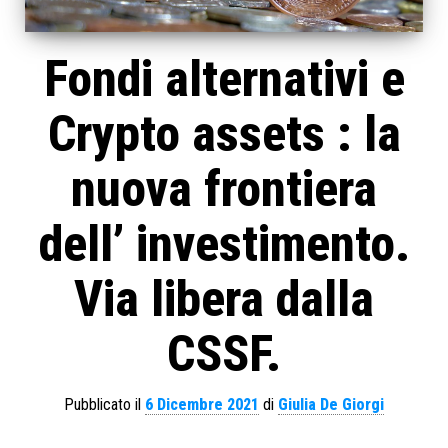
Fondi alternativi e
Crypto assets : la
nuova frontiera
dell’ investimento.
Via libera dalla
CSSF.
Pubblicato il
6 Dicembre 2021
di
Giulia De Giorgi