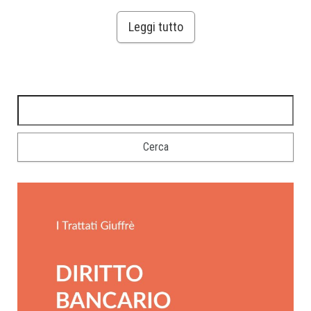
Leggi tutto