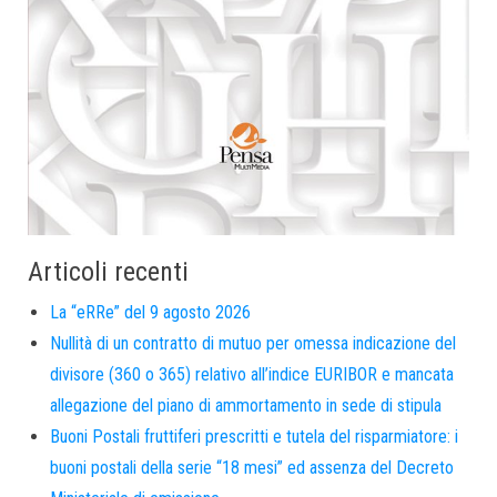
Articoli recenti
La “eRRe” del 9 agosto 2026
Nullità di un contratto di mutuo per omessa indicazione del
divisore (360 o 365) relativo all’indice EURIBOR e mancata
allegazione del piano di ammortamento in sede di stipula
Buoni Postali fruttiferi prescritti e tutela del risparmiatore: i
buoni postali della serie “18 mesi” ed assenza del Decreto