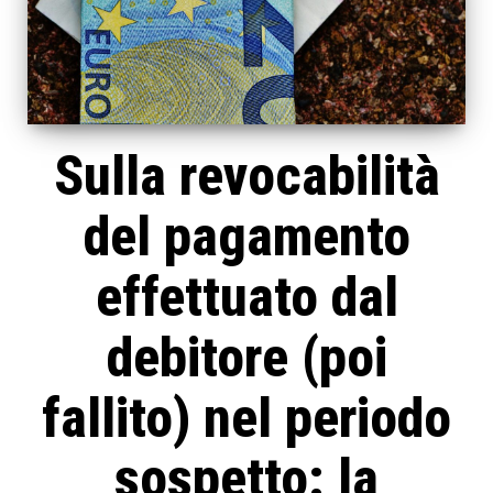
Sulla revocabilità
del pagamento
effettuato dal
debitore (poi
fallito) nel periodo
sospetto: la