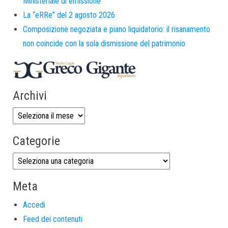
Ministeriale di emissione
La “eRRe” del 2 agosto 2026
Composizione negoziata e piano liquidatorio: il risanamento
non coincide con la sola dismissione del patrimonio
Archivi
Categorie
Meta
Accedi
Feed dei contenuti