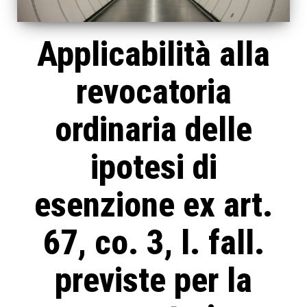
Applicabilità alla
revocatoria
ordinaria delle
ipotesi di
esenzione ex art.
67, co. 3, l. fall.
previste per la