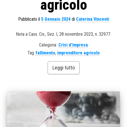
agricolo
Pubblicato il
5 Gennaio 2024
di
Caterina Vincenti
Nota a Cass. Civ., Sez. I, 28 novembre 2023, n. 32977.
Categoria:
Crisi d'impresa
Tag
fallimento
,
imprenditore agricolo
Leggi tutto