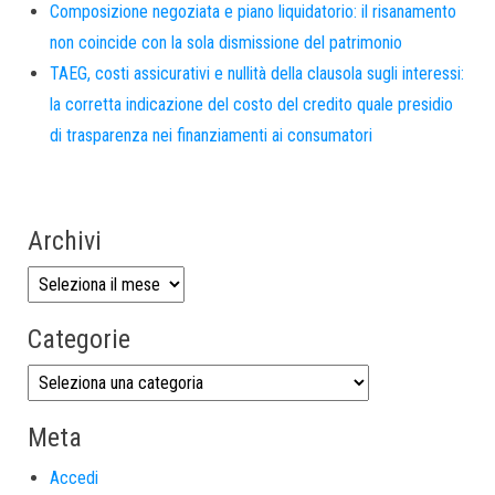
Composizione negoziata e piano liquidatorio: il risanamento
non coincide con la sola dismissione del patrimonio
TAEG, costi assicurativi e nullità della clausola sugli interessi:
la corretta indicazione del costo del credito quale presidio
di trasparenza nei finanziamenti ai consumatori
Archivi
Categorie
Meta
Accedi