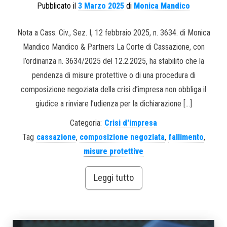
Pubblicato il
3 Marzo 2025
di
Monica Mandico
Nota a Cass. Civ., Sez. I, 12 febbraio 2025, n. 3634. di Monica
Mandico Mandico & Partners La Corte di Cassazione, con
l’ordinanza n. 3634/2025 del 12.2.2025, ha stabilito che la
pendenza di misure protettive o di una procedura di
composizione negoziata della crisi d’impresa non obbliga il
giudice a rinviare l’udienza per la dichiarazione […]
Categoria:
Crisi d'impresa
Tag
cassazione
,
composizione negoziata
,
fallimento
,
misure protettive
Leggi tutto