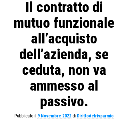
Il contratto di
mutuo funzionale
all’acquisto
dell’azienda, se
ceduta, non va
ammesso al
passivo.
Pubblicato il
9 Novembre 2022
di
Dirittodelrisparmio