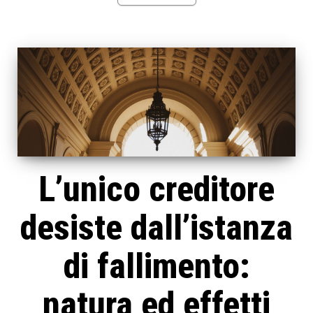
L’unico creditore
desiste dall’istanza
di fallimento:
natura ed effetti