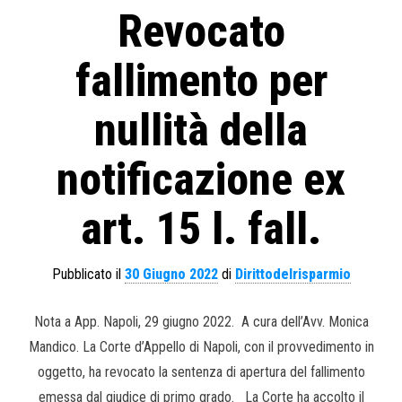
Revocato
fallimento per
nullità della
notificazione ex
art. 15 l. fall.
Pubblicato il
30 Giugno 2022
di
Dirittodelrisparmio
Nota a App. Napoli, 29 giugno 2022. A cura dell’Avv. Monica
Mandico. La Corte d’Appello di Napoli, con il provvedimento in
oggetto, ha revocato la sentenza di apertura del fallimento
emessa dal giudice di primo grado. La Corte ha accolto il