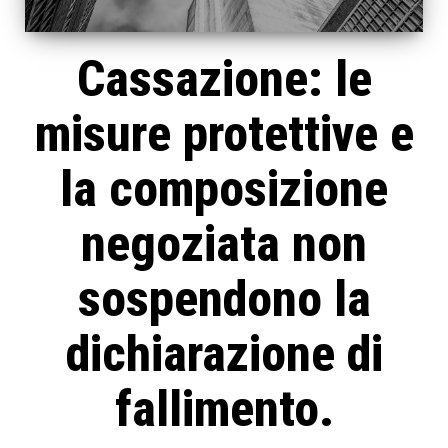
Cassazione: le
misure protettive e
la composizione
negoziata non
sospendono la
dichiarazione di
fallimento.