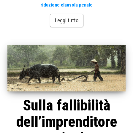
riduzione clausola penale
Leggi tutto
Sulla fallibilità
dell’imprenditore