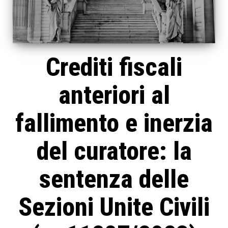
Crediti fiscali
anteriori al
fallimento e inerzia
del curatore: la
sentenza delle
Sezioni Unite Civili