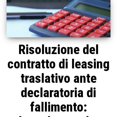
Risoluzione del
contratto di leasing
traslativo ante
declaratoria di
fallimento: