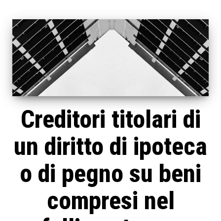
Creditori titolari di
un diritto di ipoteca
o di pegno su beni
compresi nel