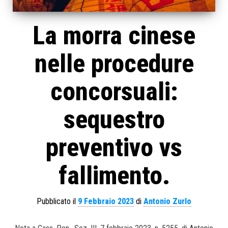
La morra cinese
nelle procedure
concorsuali:
sequestro
preventivo vs
fallimento.
Pubblicato il
9 Febbraio 2023
di
Antonio Zurlo