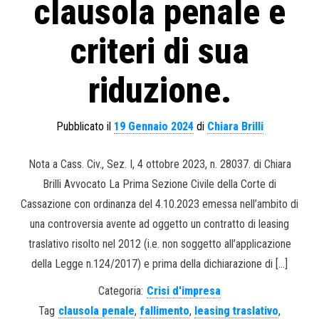
clausola penale e
criteri di sua
riduzione.
Pubblicato il
19 Gennaio 2024
di
Chiara Brilli
Nota a Cass. Civ., Sez. I, 4 ottobre 2023, n. 28037. di Chiara
Brilli Avvocato La Prima Sezione Civile della Corte di
Cassazione con ordinanza del 4.10.2023 emessa nell’ambito di
una controversia avente ad oggetto un contratto di leasing
traslativo risolto nel 2012 (i.e. non soggetto all’applicazione
della Legge n.124/2017) e prima della dichiarazione di […]
Categoria:
Crisi d'impresa
Tag
clausola penale
,
fallimento
,
leasing traslativo
,