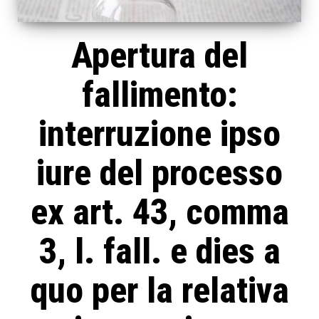
Apertura del
fallimento:
interruzione ipso
iure del processo
ex art. 43, comma
3, l. fall. e dies a
quo per la relativa