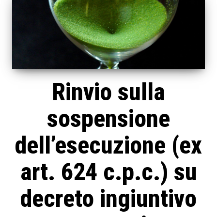
Rinvio sulla
sospensione
dell’esecuzione (ex
art. 624 c.p.c.) su
decreto ingiuntivo