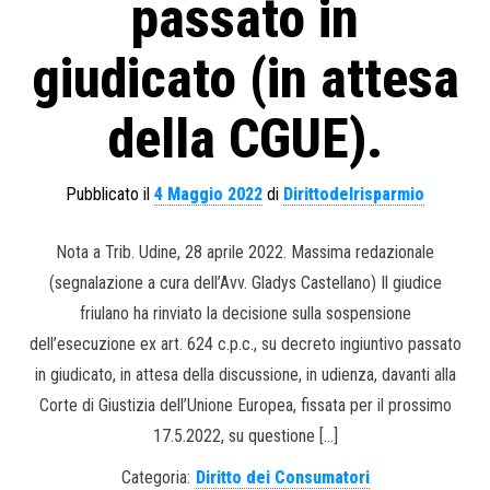
passato in
giudicato (in attesa
della CGUE).
Pubblicato il
4 Maggio 2022
di
Dirittodelrisparmio
Nota a Trib. Udine, 28 aprile 2022. Massima redazionale
(segnalazione a cura dell’Avv. Gladys Castellano) Il giudice
friulano ha rinviato la decisione sulla sospensione
dell’esecuzione ex art. 624 c.p.c., su decreto ingiuntivo passato
in giudicato, in attesa della discussione, in udienza, davanti alla
Corte di Giustizia dell’Unione Europea, fissata per il prossimo
17.5.2022, su questione […]
Categoria:
Diritto dei Consumatori