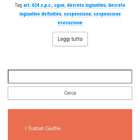
Tag
art. 624 c.p.c.
,
cgue
,
decreto ingiuntivo
,
decreto
ingiuntivo definitivo
,
sospensione
,
sospensione
esecuzione
Leggi tutto