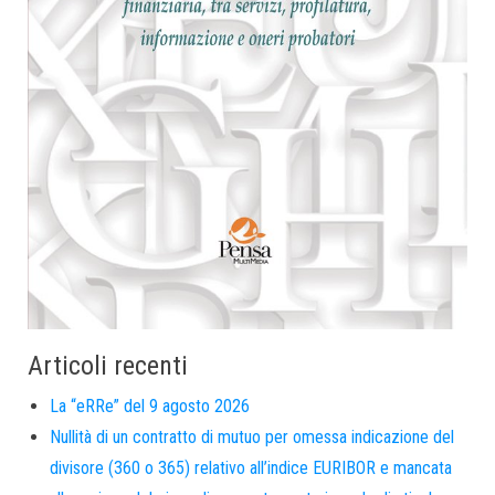
Articoli recenti
La “eRRe” del 9 agosto 2026
Nullità di un contratto di mutuo per omessa indicazione del
divisore (360 o 365) relativo all’indice EURIBOR e mancata