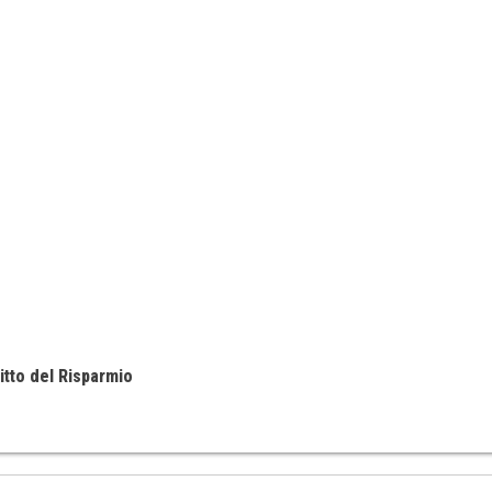
itto del Risparmio