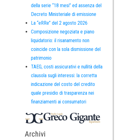
della serie “18 mesi” ed assenza del
Decreto Ministeriale di emissione
La “eRRe” del 2 agosto 2026
Composizione negoziata e piano
liquidatorio: il risanamento non
coincide con la sola dismissione del
patrimonio
TAEG, costi assicurativi e nullità della
clausola sugli interessi: la corretta
indicazione del costo del credito
quale presidio di trasparenza nei
finanziamenti ai consumatori
Archivi