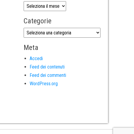
Categorie
Meta
Accedi
Feed dei contenuti
Feed dei commenti
WordPress.org