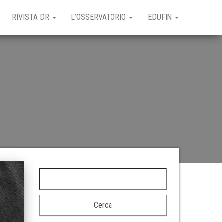
RIVISTA DR
L’OSSERVATORIO
EDUFIN