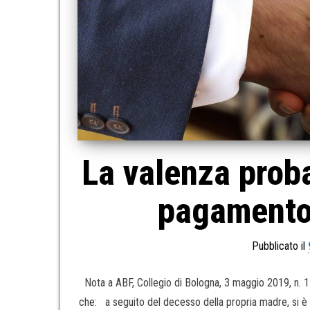
La valenza proba
pagamento
Pubblicato il
Nota a ABF, Collegio di Bologna, 3 maggio 2019, n. 
che: a seguito del decesso della propria madre, si è rec