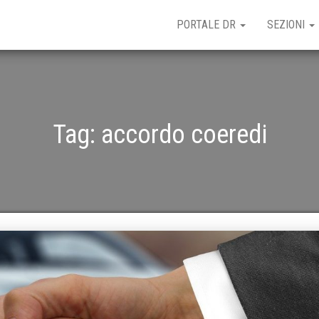
PORTALE DR
SEZIONI
Tag:
accordo coeredi