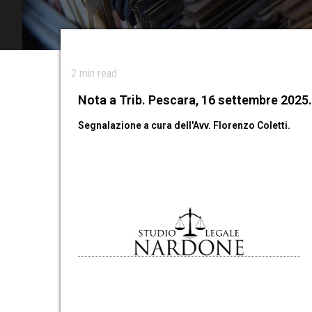
2
min read
Nota a Trib. Pescara, 16 settembre 2025.
Segnalazione a cura dell'Avv. Florenzo Coletti.