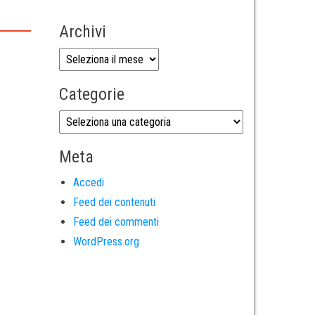
Archivi
Categorie
Meta
Accedi
Feed dei contenuti
Feed dei commenti
WordPress.org