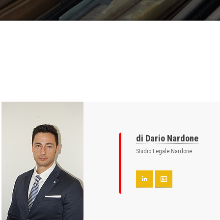
di Dario Nardone
Studio Legale Nardone