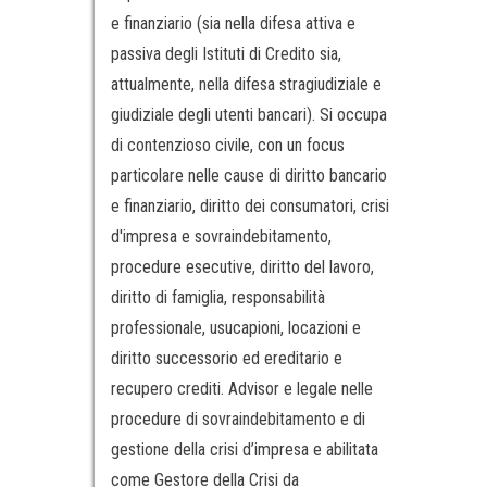
e finanziario (sia nella difesa attiva e
passiva degli Istituti di Credito sia,
attualmente, nella difesa stragiudiziale e
giudiziale degli utenti bancari). Si occupa
di contenzioso civile, con un focus
particolare nelle cause di diritto bancario
e finanziario, diritto dei consumatori, crisi
d'impresa e sovraindebitamento,
procedure esecutive, diritto del lavoro,
diritto di famiglia, responsabilità
professionale, usucapioni, locazioni e
diritto successorio ed ereditario e
recupero crediti. Advisor e legale nelle
procedure di sovraindebitamento e di
gestione della crisi d’impresa e abilitata
come Gestore della Crisi da