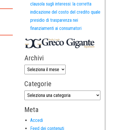
clausola sugli interessi: la corretta
indicazione del costo del credito quale
presidio di trasparenza nei
finanziamenti ai consumatori
Archivi
Categorie
Meta
Accedi
Feed dei contenuti