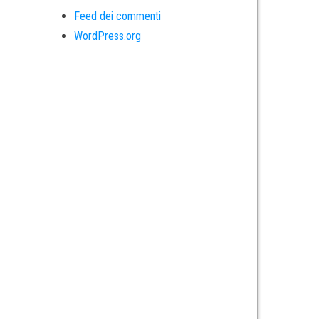
Feed dei commenti
WordPress.org