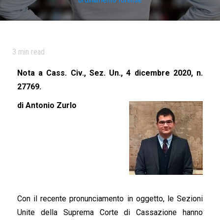
3
min read
Nota a Cass. Civ., Sez. Un., 4 dicembre 2020, n.
27769.
di Antonio Zurlo
Con il recente pronunciamento in oggetto, le Sezioni
Unite della Suprema Corte di Cassazione hanno