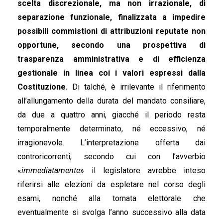
scelta discrezionale, ma non irrazionale, di
separazione funzionale, finalizzata a impedire
possibili commistioni di attribuzioni reputate non
opportune, secondo una prospettiva di
trasparenza amministrativa e di efficienza
gestionale in linea coi i valori espressi dalla
Costituzione.
Di talché, è irrilevante il riferimento
all’allungamento della durata del mandato consiliare,
da due a quattro anni, giacché il periodo resta
temporalmente determinato, né eccessivo, né
irragionevole. L’interpretazione offerta dai
controricorrenti, secondo cui con l’avverbio
«
immediatamente
» il legislatore avrebbe inteso
riferirsi alle elezioni da espletare nel corso degli
esami, nonché alla tornata elettorale che
eventualmente si svolga l’anno successivo alla data