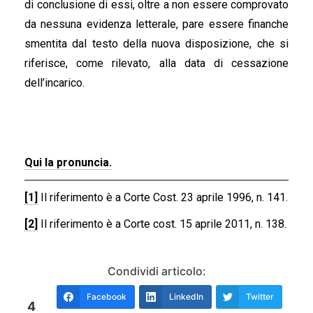
di conclusione di essi, oltre a non essere comprovato
da nessuna evidenza letterale, pare essere finanche
smentita dal testo della nuova disposizione, che si
riferisce, come rilevato, alla data di cessazione
dell’incarico.
Qui la pronuncia.
[1]
Il riferimento è a Corte Cost. 23 aprile 1996, n. 141.
[2]
Il riferimento è a Corte cost. 15 aprile 2011, n. 138.
Condividi articolo:
Facebook
LinkedIn
Twitter
4