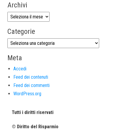
Archivi
Categorie
Meta
Accedi
Feed dei contenuti
Feed dei commenti
WordPress.org
Tutti i diritti riservati
© Diritto del Risparmio