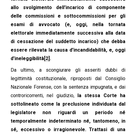
allo svolgimento dell’incarico di componente
delle commissioni e sottocommissioni per gli
esami di avvocato (e, oggi, nella tornata
elettorale immediatamente successiva alla data
di cessazione del suddetto incarico) che debba
essere rilevata la causa d’incandidabilità, e, oggi
d’ineleggibilità
[2]
.
Da ultimo, a scongiurare gli asseriti dubbi di
legittimità costituzionale, riproposti dal Consiglio
Nazionale Forense, con la sentenza impugnata, e dai
controricorrenti, nel giudizio,
la stessa Corte ha
sottolineato come la preclusione individuata dal
legislatore non riguardi un periodo né
temporalmente indeterminato né, tantomeno, in
sé, eccessivo o irragionevole. Trattasi di una