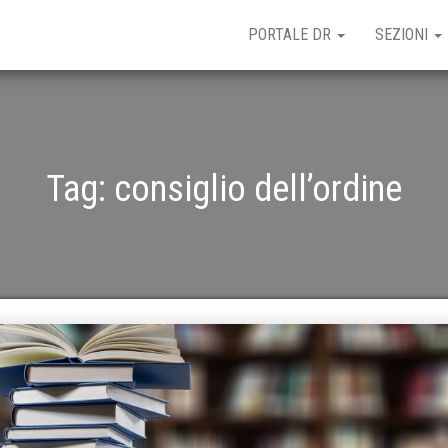
PORTALE DR
SEZIONI
Tag:
consiglio dell’ordine