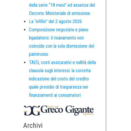
della serie “18 mesi” ed assenza del
Decreto Ministeriale di emissione
La “eRRe” del 2 agosto 2026
Composizione negoziata e piano
liquidatorio: il risanamento non
coincide con la sola dismissione del
patrimonio
TAEG, costi assicurativi e nullità della
clausola sugli interessi: la corretta
indicazione del costo del credito
quale presidio di trasparenza nei
finanziamenti ai consumatori
Archivi