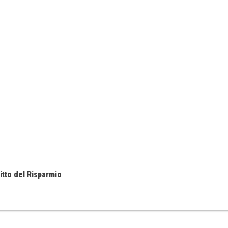
itto del Risparmio