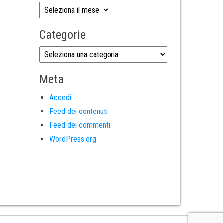
Categorie
Meta
Accedi
Feed dei contenuti
Feed dei commenti
WordPress.org