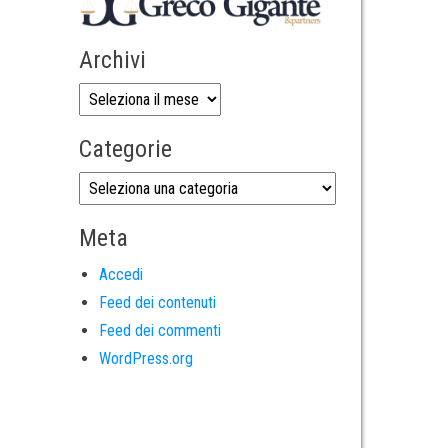
Archivi
Categorie
Meta
Accedi
Feed dei contenuti
Feed dei commenti
WordPress.org