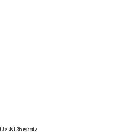
itto del Risparmio