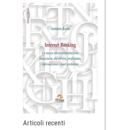
Articoli recenti