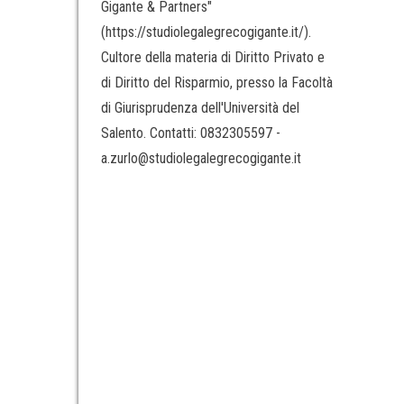
Gigante & Partners"
(https://studiolegalegrecogigante.it/).
Cultore della materia di Diritto Privato e
di Diritto del Risparmio, presso la Facoltà
di Giurisprudenza dell'Università del
Salento. Contatti: 0832305597 -
a.zurlo@studiolegalegrecogigante.it