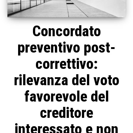
Concordato
preventivo post-
correttivo:
rilevanza del voto
favorevole del
creditore
interessato e non