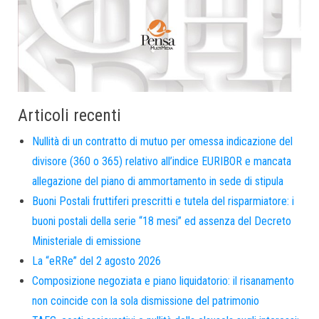
Articoli recenti
Nullità di un contratto di mutuo per omessa indicazione del
divisore (360 o 365) relativo all’indice EURIBOR e mancata
allegazione del piano di ammortamento in sede di stipula
Buoni Postali fruttiferi prescritti e tutela del risparmiatore: i
buoni postali della serie “18 mesi” ed assenza del Decreto
Ministeriale di emissione
La “eRRe” del 2 agosto 2026
Composizione negoziata e piano liquidatorio: il risanamento
non coincide con la sola dismissione del patrimonio