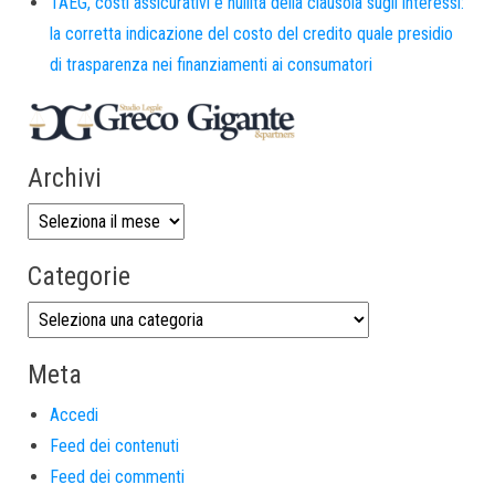
TAEG, costi assicurativi e nullità della clausola sugli interessi:
la corretta indicazione del costo del credito quale presidio
di trasparenza nei finanziamenti ai consumatori
Archivi
Categorie
Meta
Accedi
Feed dei contenuti
Feed dei commenti