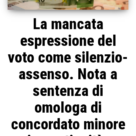
La mancata
espressione del
voto come silenzio-
assenso. Nota a
sentenza di
omologa di
concordato minore