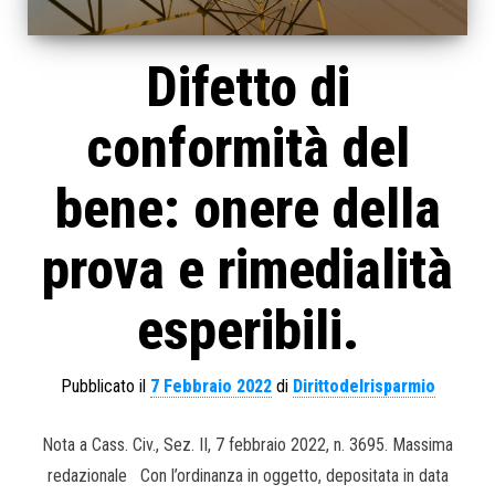
Difetto di
conformità del
bene: onere della
prova e rimedialità
esperibili.
Pubblicato il
7 Febbraio 2022
di
Dirittodelrisparmio
Nota a Cass. Civ., Sez. II, 7 febbraio 2022, n. 3695. Massima
redazionale Con l’ordinanza in oggetto, depositata in data