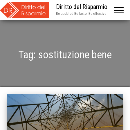
Diritto del Risparmio
Be updated Be faster Be effective
Tag:
sostituzione bene