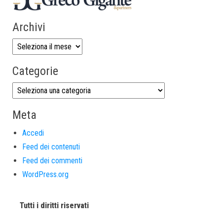
Archivi
Categorie
Meta
Accedi
Feed dei contenuti
Feed dei commenti
WordPress.org
Tutti i diritti riservati