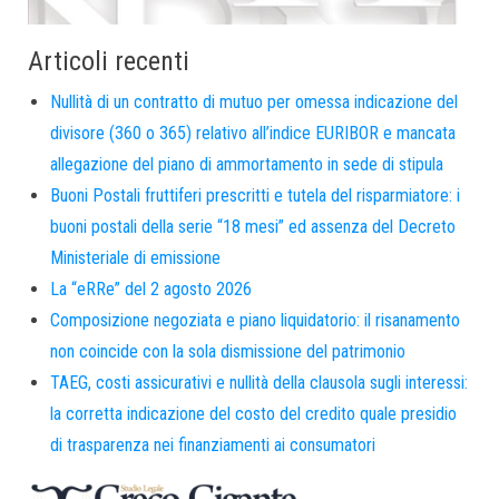
Articoli recenti
Nullità di un contratto di mutuo per omessa indicazione del
divisore (360 o 365) relativo all’indice EURIBOR e mancata
allegazione del piano di ammortamento in sede di stipula
Buoni Postali fruttiferi prescritti e tutela del risparmiatore: i
buoni postali della serie “18 mesi” ed assenza del Decreto
Ministeriale di emissione
La “eRRe” del 2 agosto 2026
Composizione negoziata e piano liquidatorio: il risanamento
non coincide con la sola dismissione del patrimonio
TAEG, costi assicurativi e nullità della clausola sugli interessi:
la corretta indicazione del costo del credito quale presidio
di trasparenza nei finanziamenti ai consumatori