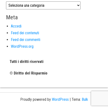
Meta
Accedi
Feed dei contenuti
Feed dei commenti
WordPress.org
Tutti i diritti riservati
© Diritto del Risparmio
Proudly powered by
WordPress
|
Tema:
Bulk