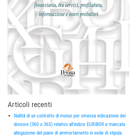
Articoli recenti
Nullità di un contratto di mutuo per omessa indicazione del
divisore (360 o 365) relativo all’indice EURIBOR e mancata
allegazione del piano di ammortamento in sede di stipula