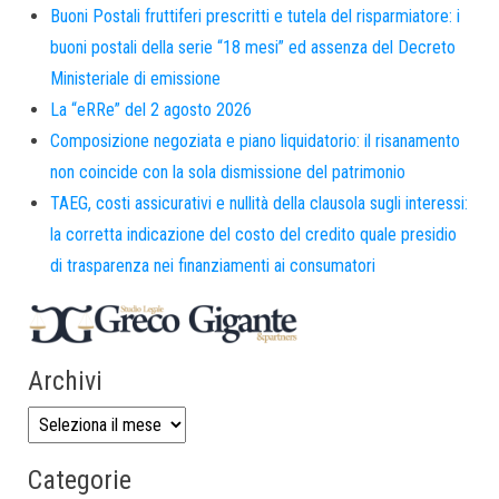
Buoni Postali fruttiferi prescritti e tutela del risparmiatore: i
buoni postali della serie “18 mesi” ed assenza del Decreto
Ministeriale di emissione
La “eRRe” del 2 agosto 2026
Composizione negoziata e piano liquidatorio: il risanamento
non coincide con la sola dismissione del patrimonio
TAEG, costi assicurativi e nullità della clausola sugli interessi:
la corretta indicazione del costo del credito quale presidio
di trasparenza nei finanziamenti ai consumatori
Archivi
Categorie