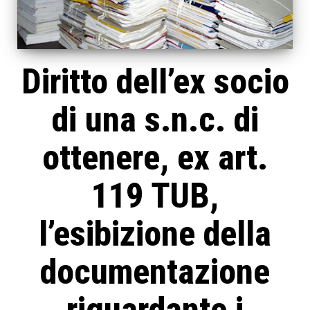
Diritto dell’ex socio
di una s.n.c. di
ottenere, ex art.
119 TUB,
l’esibizione della
documentazione