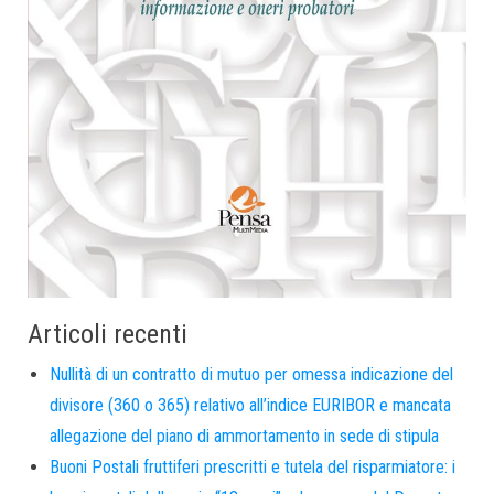
Articoli recenti
Nullità di un contratto di mutuo per omessa indicazione del
divisore (360 o 365) relativo all’indice EURIBOR e mancata
allegazione del piano di ammortamento in sede di stipula
Buoni Postali fruttiferi prescritti e tutela del risparmiatore: i