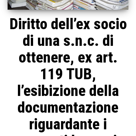
Diritto dell’ex socio
di una s.n.c. di
ottenere, ex art.
119 TUB,
l’esibizione della
documentazione
riguardante i