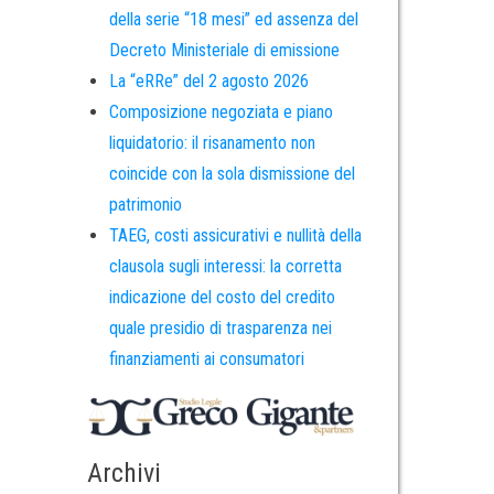
della serie “18 mesi” ed assenza del
Decreto Ministeriale di emissione
La “eRRe” del 2 agosto 2026
Composizione negoziata e piano
liquidatorio: il risanamento non
coincide con la sola dismissione del
patrimonio
TAEG, costi assicurativi e nullità della
clausola sugli interessi: la corretta
indicazione del costo del credito
quale presidio di trasparenza nei
finanziamenti ai consumatori
Archivi