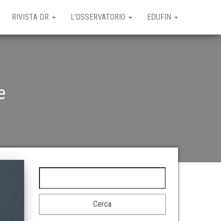
RIVISTA DR
L’OSSERVATORIO
EDUFIN
e