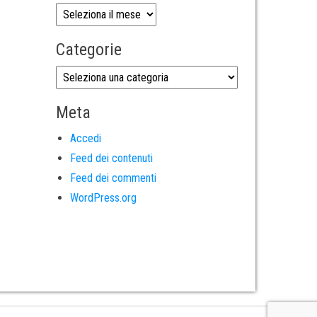
Categorie
Meta
Accedi
Feed dei contenuti
Feed dei commenti
WordPress.org