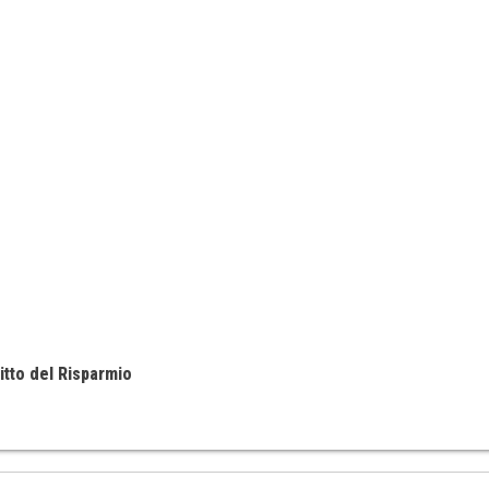
itto del Risparmio