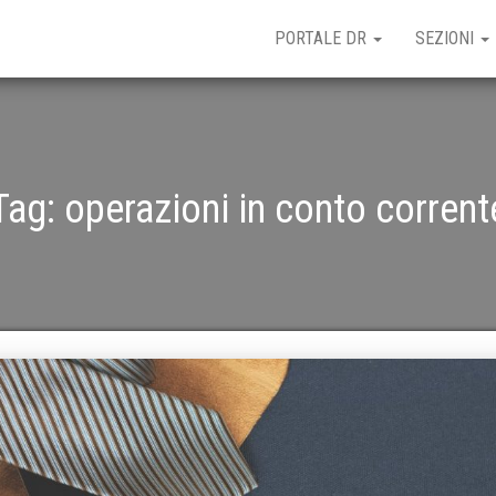
PORTALE DR
SEZIONI
Tag:
operazioni in conto corrent