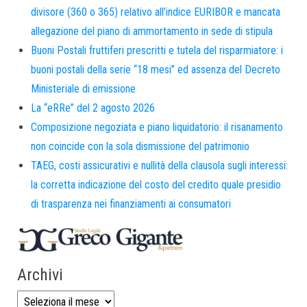
divisore (360 o 365) relativo all’indice EURIBOR e mancata
allegazione del piano di ammortamento in sede di stipula
Buoni Postali fruttiferi prescritti e tutela del risparmiatore: i
buoni postali della serie “18 mesi” ed assenza del Decreto
Ministeriale di emissione
La “eRRe” del 2 agosto 2026
Composizione negoziata e piano liquidatorio: il risanamento
non coincide con la sola dismissione del patrimonio
TAEG, costi assicurativi e nullità della clausola sugli interessi:
la corretta indicazione del costo del credito quale presidio
di trasparenza nei finanziamenti ai consumatori
Archivi