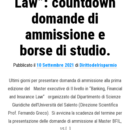
Law”: countdown
domande di
ammissione e
borse di studio.
Pubblicato il
10 Settembre 2021
di
Dirittodelrisparmio
Ultimi giorni per presentare domanda di ammissione alla prima
edizione del Master executive di II livello in “Banking, Financial
and Insurance Law“ organizzato dal Dipartimento di Scienze
Giuridiche dell’Università del Salento (Direzione Scientifica
Prof. Fernando Greco). Si avvicina la scadenza del termine per
la presentazione delle domande di ammissione al Master BFIL,
15 […]