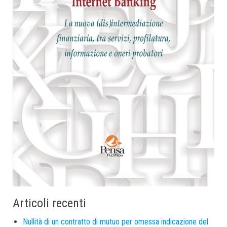
Articoli recenti
Nullità di un contratto di mutuo per omessa indicazione del