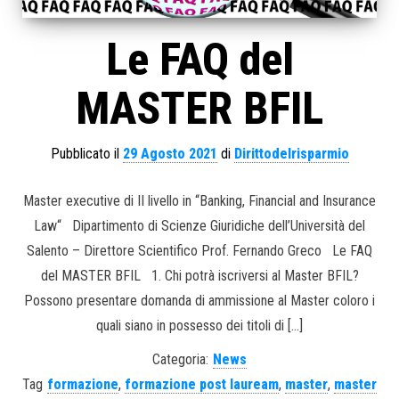
Le FAQ del
MASTER BFIL
Pubblicato il
29 Agosto 2021
di
Dirittodelrisparmio
Master executive di II livello in “Banking, Financial and Insurance
Law“ Dipartimento di Scienze Giuridiche dell’Università del
Salento – Direttore Scientifico Prof. Fernando Greco Le FAQ
del MASTER BFIL 1. Chi potrà iscriversi al Master BFIL?
Possono presentare domanda di ammissione al Master coloro i
quali siano in possesso dei titoli di […]
Categoria:
News
Tag
formazione
,
formazione post lauream
,
master
,
master