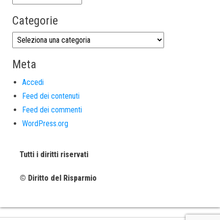
Categorie
Meta
Accedi
Feed dei contenuti
Feed dei commenti
WordPress.org
Tutti i diritti riservati
© Diritto del Risparmio