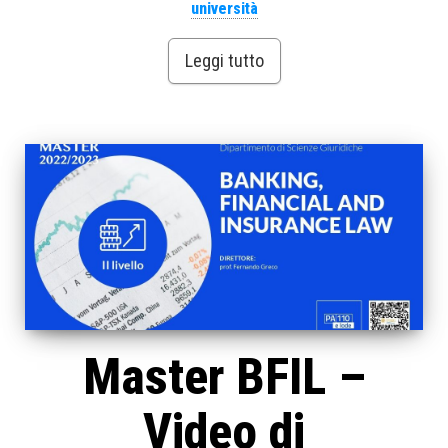
università
Leggi tutto
Master BFIL –
Video di