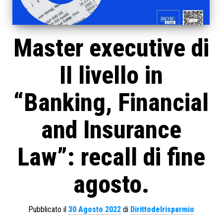
Master executive di
II livello in
“Banking, Financial
and Insurance
Law”: recall di fine
agosto.
Pubblicato il
30 Agosto 2022
di
Dirittodelrisparmio