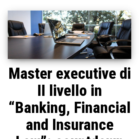
Master executive di
II livello in
“Banking, Financial
and Insurance