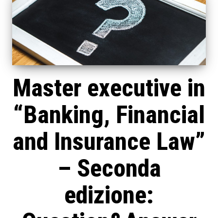
Master executive in
“Banking, Financial
and Insurance Law”
– Seconda
edizione: