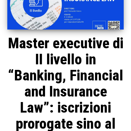
Master executive di
II livello in
“Banking, Financial
and Insurance
Law”: iscrizioni
prorogate sino al