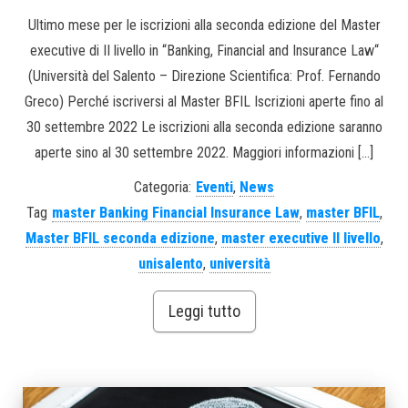
Ultimo mese per le iscrizioni alla seconda edizione del Master
executive di II livello in “Banking, Financial and Insurance Law“
(Università del Salento – Direzione Scientifica: Prof. Fernando
Greco) Perché iscriversi al Master BFIL Iscrizioni aperte fino al
30 settembre 2022 Le iscrizioni alla seconda edizione saranno
aperte sino al 30 settembre 2022. Maggiori informazioni […]
Categoria:
Eventi
,
News
Tag
master Banking Financial Insurance Law
,
master BFIL
,
Master BFIL seconda edizione
,
master executive II livello
,
unisalento
,
università
Leggi tutto