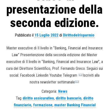
presentazione della
seconda edizione.
Pubblicato il
15 Luglio 2022
di
Dirittodelrisparmio
Master executive di II livello in “Banking, Financial and Insurance
Law“ Presentenzione della seconda edizione del Master
executive di II livello in “Banking, Financial and Insurance Law”, a
cura del Direttore Scientifico, Prof. Fernando Greco. Seguici sui
social: Facebook Linkedin Youtube Telegram
Iscriviti alla
nostra newsletter settimanale
Categoria:
News
Tag
diritto assicurativo
,
diritto bancario
,
diritto
finanziario
,
formazione
,
master Banking Financial