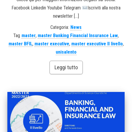
Facebook Linkedin Youtube Telegram
Iscriviti alla nostra
newsletter […]
Categoria:
News
Tag
master
,
master Banking Financial Insurance Law
,
master BFIL
,
master executive
,
master executive II livello
,
unisalento
Leggi tutto