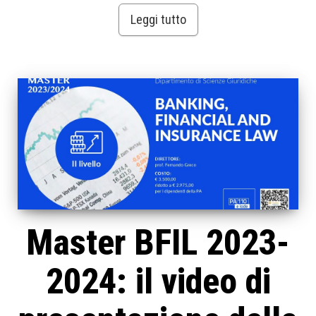
Leggi tutto
Master BFIL 2023-
2024: il video di