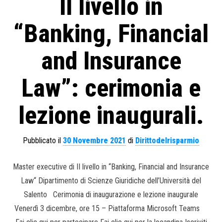
II livello in
“Banking, Financial
and Insurance
Law”: cerimonia e
lezione inaugurali.
Pubblicato il
30 Novembre 2021
di
Dirittodelrisparmio
Master executive di II livello in “Banking, Financial and Insurance
Law“ Dipartimento di Scienze Giuridiche dell’Università del
Salento Cerimonia di inaugurazione e lezione inaugurale
Venerdì 3 dicembre, ore 15 – Piattaforma Microsoft Teams