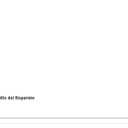
itto del Risparmio