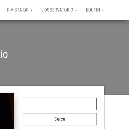
RIVISTA DR
L’OSSERVATORIO
EDUFIN
io