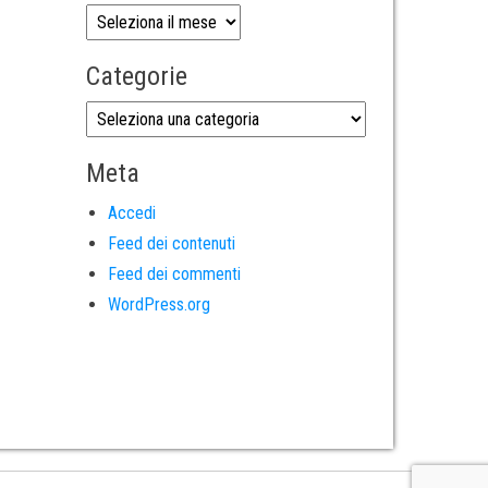
Categorie
Meta
Accedi
Feed dei contenuti
Feed dei commenti
WordPress.org