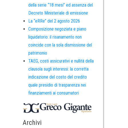
della serie “18 mesi” ed assenza del
Decreto Ministeriale di emissione
La “eRRe” del 2 agosto 2026
Composizione negoziata e piano
liquidatorio: il risanamento non
coincide con la sola dismissione del
patrimonio
TAEG, costi assicurativi e nullità della
clausola sugli interessi: la corretta
indicazione del costo del credito
quale presidio di trasparenza nei
finanziamenti ai consumatori
Archivi