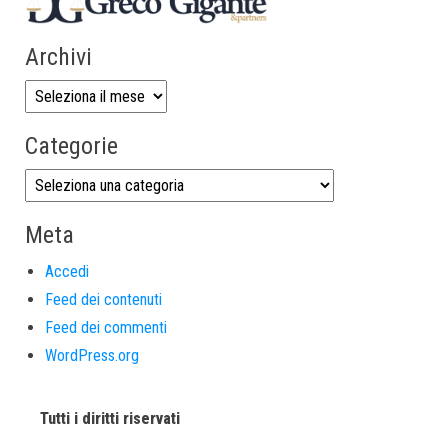
Archivi
Categorie
Meta
Accedi
Feed dei contenuti
Feed dei commenti
WordPress.org
Tutti i diritti riservati