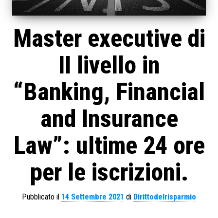
Master executive di
II livello in
“Banking, Financial
and Insurance
Law”: ultime 24 ore
per le iscrizioni.
Pubblicato il
14 Settembre 2021
di
Dirittodelrisparmio