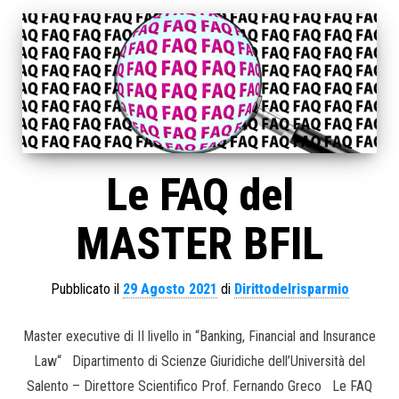
Le FAQ del
MASTER BFIL
Pubblicato il
29 Agosto 2021
di
Dirittodelrisparmio
Master executive di II livello in “Banking, Financial and Insurance
Law“ Dipartimento di Scienze Giuridiche dell’Università del
Salento – Direttore Scientifico Prof. Fernando Greco Le FAQ