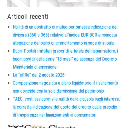
Articoli recenti
Nullità di un contratto di mutuo per omessa indicazione del
divisore (360 o 365) relativo all’indice EURIBOR e mancata
allegazione del piano di ammortamento in sede di stipula
Buoni Postali fruttiferi prescritti e tutela del risparmiatore: i
buoni postali della serie “18 mesi” ed assenza del Decreto
Ministeriale di emissione
La “eRRe” del 2 agosto 2026
Composizione negoziata e piano liquidatorio: il risanamento
non coincide con la sola dismissione del patrimonio
TAEG, costi assicurativi e nullità della clausola sugli interessi:
la corretta indicazione del costo del credito quale presidio
di trasparenza nei finanziamenti ai consumatori