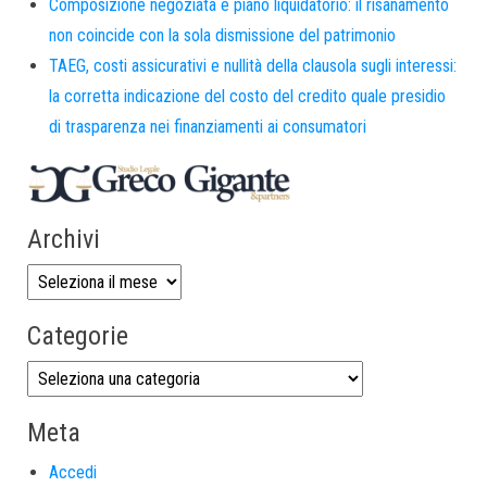
Composizione negoziata e piano liquidatorio: il risanamento
non coincide con la sola dismissione del patrimonio
TAEG, costi assicurativi e nullità della clausola sugli interessi:
la corretta indicazione del costo del credito quale presidio
di trasparenza nei finanziamenti ai consumatori
Archivi
Categorie
Meta
Accedi