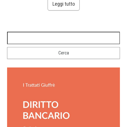
Leggi tutto