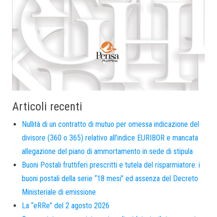
Articoli recenti
Nullità di un contratto di mutuo per omessa indicazione del
divisore (360 o 365) relativo all’indice EURIBOR e mancata
allegazione del piano di ammortamento in sede di stipula
Buoni Postali fruttiferi prescritti e tutela del risparmiatore: i
buoni postali della serie “18 mesi” ed assenza del Decreto
Ministeriale di emissione
La “eRRe” del 2 agosto 2026