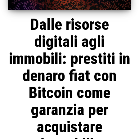
Dalle risorse
digitali agli
immobili: prestiti in
denaro fiat con
Bitcoin come
garanzia per
acquistare