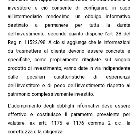
investitore e ciò consente di configurare, in capo
all’intermediario medesimo, un obbligo informativo
destinato a permanere per tutta la durata
dell’investimento, secondo quanto dispone l’art. 28 del
Reg. n. 11522/98. A ciò si aggiunga che le informazioni
da trasmettere al cliente devono essere concrete e
specifiche, come propriamente ritagliate sul singolo
prodotto di investimento; vanno date in via indipendente
dalle peculiari caratteristiche di esperienza
dell’investitore e di peso dell’investimento rispetto al
patrimonio complessivamente investito.
L’adempimento degli obblighi informativi deve essere
effettivo e costituisce il parametro prevalente per
valutare, ex artt. 1175 e 1176 comma 2 c.c., la
correttezza e la diligenza.