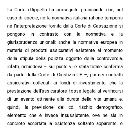
La Corte d’Appello ha proseguito precisando che, nel
caso di specie, né la normativa italiana ratione temporis
né l’interpretazione fornita dalla Corte di Cassazione si
pongono in contrasto con la normativa e la
giurisprudenza unionali: anche la normativa europea in
materia di prodotti assicurativi esistente al momento
della stipula della polizza oggetto della controversia,
infatti, richiedeva – sul punto vi è stata totale conferma
da parte della Corte di Giustizia UE –, pur nei contratti
assicurativi collegati ai fondi di investimento, che la
prestazione dell’assicuratore fosse legata al verificarsi
di un evento attinente alla durata della vita umana e,
quindi, la previsione del cd. rischio demografico,
elemento che è invece insussistente, ove ne sia in
concreto accertata la esistenza soltanto apparente, e