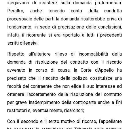
inequivoca di insistere sulla domanda pretermessa.
Peraltro, anche tenendo conto della condotta
processuale delle parti la domanda risulterebbe priva di
fondamento: in sede di precisazione delle conclusioni,
infatti, il ricorrente si era riportato a tutti i precedenti
scritti difensivi.
Rispetto all’ulteriore rilievo di incompatibilità della
domanda di risoluzione del contratto con il riscatto
avvenuto in corso di causa, la Corte d’Appello ha
precisato che il riscatto della polizza costituisce una
facoltà del contraente che non elide il suo interesse ad
ottenere l’accertamento della risoluzione del contratto
per grave inadempimento della controparte anche a fini
restitutori e, eventualmente, risarcitori;
Con il secondo e il terzo motivo di ricorso, l’appellante