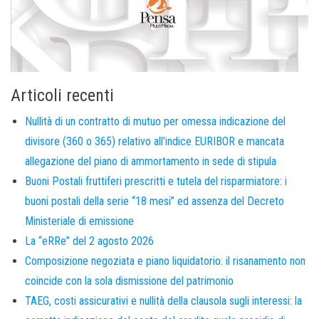
Articoli recenti
Nullità di un contratto di mutuo per omessa indicazione del
divisore (360 o 365) relativo all’indice EURIBOR e mancata
allegazione del piano di ammortamento in sede di stipula
Buoni Postali fruttiferi prescritti e tutela del risparmiatore: i
buoni postali della serie “18 mesi” ed assenza del Decreto
Ministeriale di emissione
La “eRRe” del 2 agosto 2026
Composizione negoziata e piano liquidatorio: il risanamento non
coincide con la sola dismissione del patrimonio
TAEG, costi assicurativi e nullità della clausola sugli interessi: la