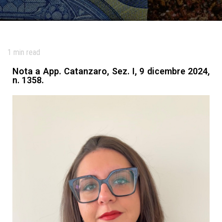
1
min read
Nota a App. Catanzaro, Sez. I, 9 dicembre 2024,
n. 1358.