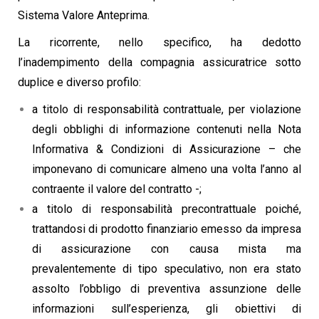
Sistema Valore Anteprima.
La ricorrente, nello specifico, ha dedotto
l’inadempimento della compagnia assicuratrice sotto
duplice e diverso profilo:
a titolo di responsabilità contrattuale, per violazione
degli obblighi di informazione contenuti nella Nota
Informativa & Condizioni di Assicurazione – che
imponevano di comunicare almeno una volta l’anno al
contraente il valore del contratto -;
a titolo di responsabilità precontrattuale poiché,
trattandosi di prodotto finanziario emesso da impresa
di assicurazione con causa mista ma
prevalentemente di tipo speculativo, non era stato
assolto l’obbligo di preventiva assunzione delle
informazioni sull’esperienza, gli obiettivi di