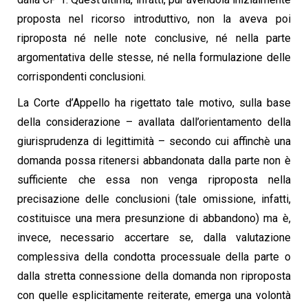
proposta nel ricorso introduttivo, non la aveva poi
riproposta né nelle note conclusive, né nella parte
argomentativa delle stesse, né nella formulazione delle
corrispondenti conclusioni.
La Corte d’Appello ha rigettato tale motivo, sulla base
della considerazione – avallata dall’orientamento della
giurisprudenza di legittimità – secondo cui affinchè una
domanda possa ritenersi abbandonata dalla parte non è
sufficiente che essa non venga riproposta nella
precisazione delle conclusioni (tale omissione, infatti,
costituisce una mera presunzione di abbandono) ma è,
invece, necessario accertare se, dalla valutazione
complessiva della condotta processuale della parte o
dalla stretta connessione della domanda non riproposta
con quelle esplicitamente reiterate, emerga una volontà