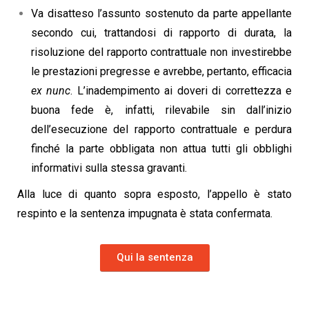
Va disatteso l’assunto sostenuto da parte appellante
secondo cui, trattandosi di rapporto di durata, la
risoluzione del rapporto contrattuale non investirebbe
le prestazioni pregresse e avrebbe, pertanto, efficacia
ex nunc
. L’inadempimento ai doveri di correttezza e
buona fede è, infatti, rilevabile sin dall’inizio
dell’esecuzione del rapporto contrattuale e perdura
finché la parte obbligata non attua tutti gli obblighi
informativi sulla stessa gravanti.
Alla luce di quanto sopra esposto, l’appello è stato
respinto e la sentenza impugnata è stata confermata.
Qui la sentenza