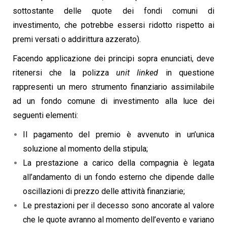
sottostante delle quote dei fondi comuni di
investimento, che potrebbe essersi ridotto rispetto ai
premi versati o addirittura azzerato).
Facendo applicazione dei principi sopra enunciati, deve
ritenersi che la polizza
unit linked
in questione
rappresenti un mero strumento finanziario assimilabile
ad un fondo comune di investimento alla luce dei
seguenti elementi:
Il pagamento del premio è avvenuto in un’unica
soluzione al momento della stipula;
La prestazione a carico della compagnia è legata
all’andamento di un fondo esterno che dipende dalle
oscillazioni di prezzo delle attività finanziarie;
Le prestazioni per il decesso sono ancorate al valore
che le quote avranno al momento dell’evento e variano