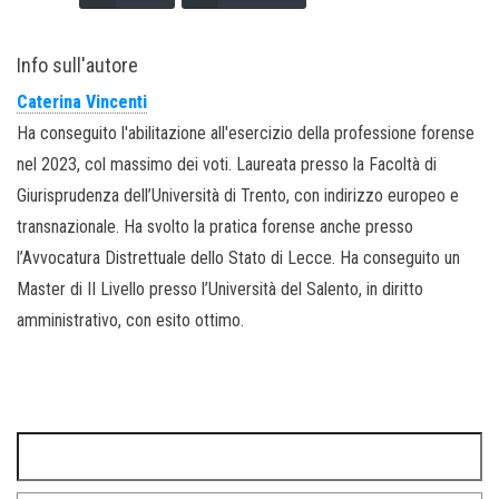
Info sull'autore
Caterina Vincenti
Ha conseguito l'abilitazione all'esercizio della professione forense
nel 2023, col massimo dei voti. Laureata presso la Facoltà di
Giurisprudenza dell’Università di Trento, con indirizzo europeo e
transnazionale. Ha svolto la pratica forense anche presso
l’Avvocatura Distrettuale dello Stato di Lecce. Ha conseguito un
Master di II Livello presso l’Università del Salento, in diritto
amministrativo, con esito ottimo.