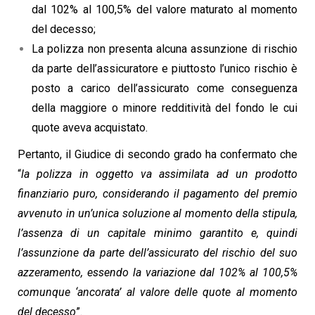
dal 102% al 100,5% del valore maturato al momento
del decesso;
La polizza non presenta alcuna assunzione di rischio
da parte dell’assicuratore e piuttosto l’unico rischio è
posto a carico dell’assicurato come conseguenza
della maggiore o minore redditività del fondo le cui
quote aveva acquistato.
Pertanto, il Giudice di secondo grado ha confermato che
“
la polizza in oggetto va assimilata ad un prodotto
finanziario puro, considerando il pagamento del premio
avvenuto in un’unica soluzione al momento della stipula,
l’assenza di un capitale minimo garantito e, quindi
l’assunzione da parte dell’assicurato del rischio del suo
azzeramento, essendo la variazione dal 102% al 100,5%
comunque ‘ancorata’ al valore delle quote al momento
del decesso
”.