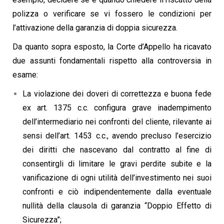
polizza o verificare se vi fossero le condizioni per
l’attivazione della garanzia di doppia sicurezza.
Da quanto sopra esposto, la Corte d’Appello ha ricavato
due assunti fondamentali rispetto alla controversia in
esame:
La violazione dei doveri di correttezza e buona fede
ex art. 1375 c.c. configura grave inadempimento
dell’intermediario nei confronti del cliente, rilevante ai
sensi dell’art. 1453 c.c., avendo precluso l’esercizio
dei diritti che nascevano dal contratto al fine di
consentirgli di limitare le gravi perdite subite e la
vanificazione di ogni utilità dell’investimento nei suoi
confronti e ciò indipendentemente dalla eventuale
nullità della clausola di garanzia “Doppio Effetto di
Sicurezza”;