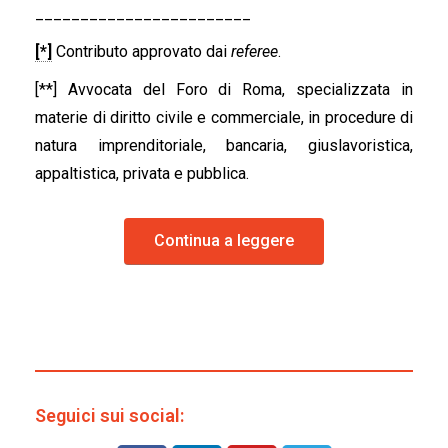
________________________
[*]
Contributo approvato dai
referee
.
[**] Avvocata del Foro di Roma, specializzata in
materie di diritto civile e commerciale, in procedure di
natura imprenditoriale, bancaria, giuslavoristica,
appaltistica, privata e pubblica.
Continua a leggere
Seguici sui social: