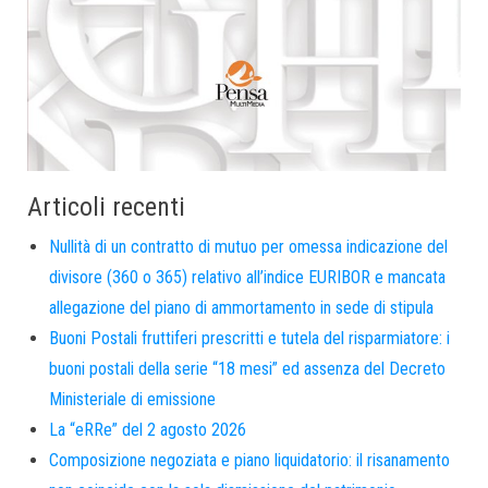
Articoli recenti
Nullità di un contratto di mutuo per omessa indicazione del
divisore (360 o 365) relativo all’indice EURIBOR e mancata
allegazione del piano di ammortamento in sede di stipula
Buoni Postali fruttiferi prescritti e tutela del risparmiatore: i
buoni postali della serie “18 mesi” ed assenza del Decreto
Ministeriale di emissione
La “eRRe” del 2 agosto 2026
Composizione negoziata e piano liquidatorio: il risanamento