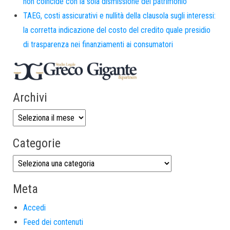
non coincide con la sola dismissione del patrimonio
TAEG, costi assicurativi e nullità della clausola sugli interessi:
la corretta indicazione del costo del credito quale presidio
di trasparenza nei finanziamenti ai consumatori
Archivi
Categorie
Meta
Accedi
Feed dei contenuti