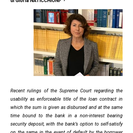
di Gloria NATICCHIONI
Recent rulings of the Supreme Court regarding the
usability as enforceable title of the loan contract in
which the sum is given as disbursed and at the same
time bound to the bank in a non-interest bearing
security deposit, with the bank’s option to self-satisfy
on the same in the event of default by the borrower