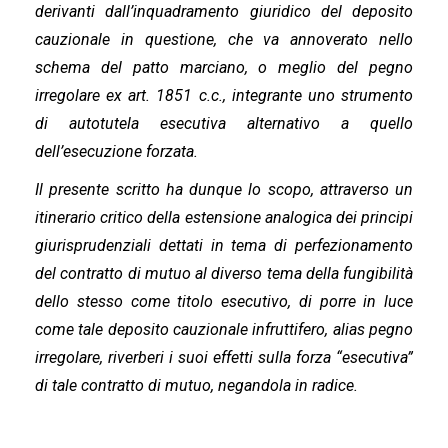
derivanti dall’inquadramento giuridico del deposito
cauzionale in questione, che va annoverato nello
schema del patto marciano, o meglio del pegno
irregolare ex art. 1851 c.c., integrante uno strumento
di autotutela esecutiva alternativo a quello
dell’esecuzione forzata.
Il presente scritto ha dunque lo scopo, attraverso un
itinerario critico della estensione analogica dei principi
giurisprudenziali dettati in tema di perfezionamento
del contratto di mutuo al diverso tema della fungibilità
dello stesso come titolo esecutivo, di porre in luce
come tale deposito cauzionale infruttifero, alias pegno
irregolare, riverberi i suoi effetti sulla forza “esecutiva”
di tale contratto di mutuo, negandola in radice.