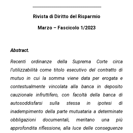
_________________________________
Rivista di Diritto del Risparmio
Marzo –
Fascicolo 1/2023
Abstract.
Recenti ordinanze della Suprema Corte circa
l’utilizzabilità come titolo esecutivo del contratto di
mutuo in cui la somma viene data per erogata e
contestualmente vincolata alla banca in deposito
cauzionale infruttifero, con facoltà della banca di
autosoddisfarsi sulla stessa in ipotesi di
inadempimento della parte mutuataria a determinate
obbligazioni documentali, meritano una più
approfondita riflessione, alla luce delle conseguenze