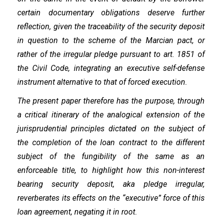
certain documentary obligations deserve further
reflection, given the traceability of the security deposit
in question to the scheme of the Marcian pact, or
rather of the irregular pledge pursuant to art. 1851 of
the Civil Code, integrating an executive self-defense
instrument alternative to that of forced execution.
The present paper therefore has the purpose, through
a critical itinerary of the analogical extension of the
jurisprudential principles dictated on the subject of
the completion of the loan contract to the different
subject of the fungibility of the same as an
enforceable title, to highlight how this non-interest
bearing security deposit, aka pledge irregular,
reverberates its effects on the “executive” force of this
loan agreement, negating it in root.