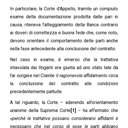
In particolare, la Corte d’Appello, tramite un compiuto
esame della documentazione prodotta dalle pari in
causa, riteneva l’atteggiamento della Banca contrario
ai doveri di correttezza e buona fede che, come noto,
devono orientare il comportamento delle parti anche
nella fase antecedente alla conclusione del contratto.
Nel caso in esame, è emerso che la trattativa
intavolata dai litiganti era giunta ad uno stato tale da
far sorgere nel Cliente il
ragionevole affidamento
circa
la conclusione del contratto alle condizioni
precedentemente pattuite.
A tal riguardo, la Corte – aderendo all’orientamento
unanime della Suprema Corte
[1]
– ha affermato che
«perché le trattative possano considerarsi affidanti è
necessario che nel corso di esse le parti abbiano