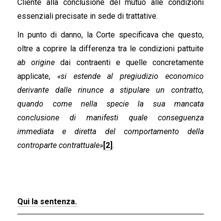
Cliente alla conclusione del mutuo alle condizioni
essenziali precisate in sede di trattative.
In punto di danno, la Corte specificava che questo,
oltre a coprire la differenza tra le condizioni pattuite
ab origine
dai contraenti e quelle concretamente
applicate,
«si estende al pregiudizio economico
derivante dalle rinunce a stipulare un contratto,
quando come nella specie la sua mancata
conclusione di manifesti quale conseguenza
immediata e diretta del comportamento della
controparte contrattuale»
[2]
.
Qui la sentenza.