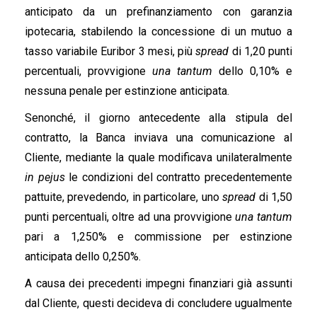
anticipato da un prefinanziamento con garanzia
ipotecaria, stabilendo la concessione di un mutuo a
tasso variabile Euribor 3 mesi, più
spread
di 1,20 punti
percentuali, provvigione
una tantum
dello 0,10% e
nessuna penale per estinzione anticipata.
Senonché, il giorno antecedente alla stipula del
contratto, la Banca inviava una comunicazione al
Cliente, mediante la quale modificava unilateralmente
in pejus
le condizioni del contratto precedentemente
pattuite, prevedendo, in particolare, uno
spread
di 1,50
punti percentuali, oltre ad una provvigione
una tantum
pari a 1,250% e commissione per estinzione
anticipata dello 0,250%.
A causa dei precedenti impegni finanziari già assunti
dal Cliente, questi decideva di concludere ugualmente