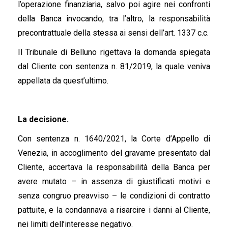
l’operazione finanziaria, salvo poi agire nei confronti
della Banca invocando, tra l’altro, la responsabilità
precontrattuale della stessa ai sensi dell’art. 1337 c.c.
Il Tribunale di Belluno rigettava la domanda spiegata
dal Cliente con sentenza n. 81/2019, la quale veniva
appellata da quest’ultimo.
La decisione.
Con sentenza n. 1640/2021, la Corte d’Appello di
Venezia, in accoglimento del gravame presentato dal
Cliente, accertava la responsabilità della Banca per
avere mutato – in assenza di giustificati motivi e
senza congruo preavviso – le condizioni di contratto
pattuite, e la condannava a risarcire i danni al Cliente,
nei limiti dell’interesse negativo.