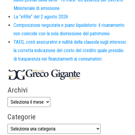
Ministeriale di emissione
La “eRRe” del 2 agosto 2026
Composizione negoziata e piano liquidatorio: il risanamento
non coincide con la sola dismissione del patrimonio
TAEG, costi assicurativi e nullità della clausola sugli interessi:
la corretta indicazione del costo del credito quale presidio
di trasparenza nei finanziamenti ai consumatori
Archivi
Categorie