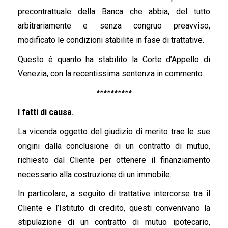
precontrattuale della Banca che abbia, del tutto
arbitrariamente e senza congruo preavviso,
modificato le condizioni stabilite in fase di trattative.
Questo è quanto ha stabilito la Corte d’Appello di
Venezia, con la recentissima sentenza in commento.
**********
I fatti di causa.
La vicenda oggetto del giudizio di merito trae le sue
origini dalla conclusione di un contratto di mutuo,
richiesto dal Cliente per ottenere il finanziamento
necessario alla costruzione di un immobile.
In particolare, a seguito di trattative intercorse tra il
Cliente e l’Istituto di credito, questi convenivano la
stipulazione di un contratto di mutuo ipotecario,