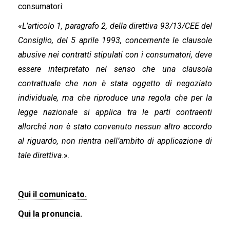
consumatori:
«
L’articolo 1, paragrafo 2, della direttiva 93/13/CEE del
Consiglio, del 5 aprile 1993, concernente le clausole
abusive nei contratti stipulati con i consumatori, deve
essere interpretato nel senso che una clausola
contrattuale che non è stata oggetto di negoziato
individuale, ma che riproduce una regola che per la
legge nazionale si applica tra le parti contraenti
allorché non è stato convenuto nessun altro accordo
al riguardo, non rientra nell’ambito di applicazione di
tale direttiva.
».
Qui il comunicato.
Qui la pronuncia.