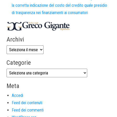
la corretta indicazione del costo del credito quale presidio
di trasparenza nei finanziamenti ai consumatori
Archivi
Categorie
Meta
Accedi
Feed dei contenuti
Feed dei commenti