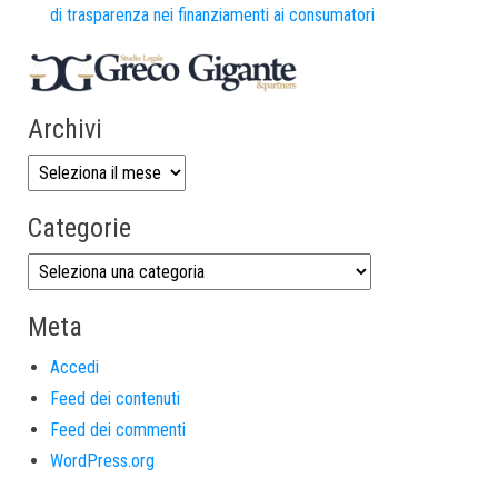
di trasparenza nei finanziamenti ai consumatori
Archivi
Categorie
Meta
Accedi
Feed dei contenuti
Feed dei commenti
WordPress.org