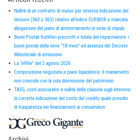
Nullità di un contratto di mutuo per omessa indicazione del
divisore (360 o 365) relativo all’indice EURIBOR e mancata
allegazione del piano di ammortamento in sede di stipula
Buoni Postali fruttiferi prescritti e tutela del risparmiatore: i
buoni postali della serie “18 mesi” ed assenza del Decreto
Ministeriale di emissione
La “eRRe” del 2 agosto 2026
Composizione negoziata e piano liquidatorio: il risanamento
non coincide con la sola dismissione del patrimonio
TAEG, costi assicurativi e nullità della clausola sugli interessi:
la corretta indicazione del costo del credito quale presidio
di trasparenza nei finanziamenti ai consumatori
Archivi