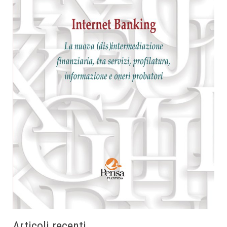
Articoli recenti