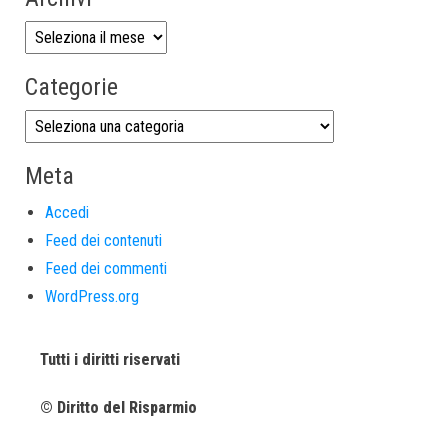
Categorie
Meta
Accedi
Feed dei contenuti
Feed dei commenti
WordPress.org
Tutti i diritti riservati
© Diritto del Risparmio