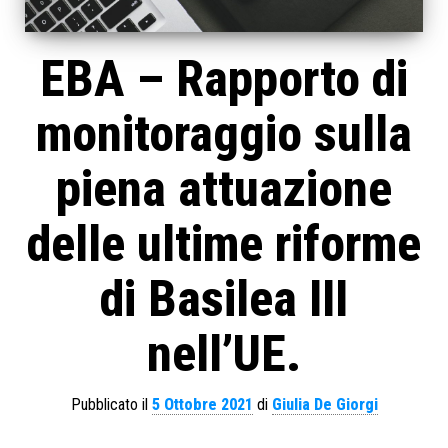
EBA – Rapporto di
monitoraggio sulla
piena attuazione
delle ultime riforme
di Basilea III
nell’UE.
Pubblicato il
5 Ottobre 2021
di
Giulia De Giorgi