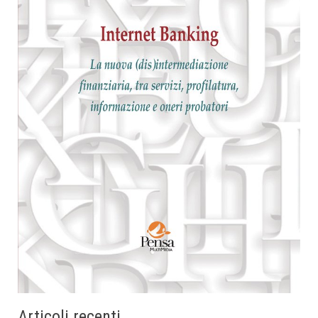
Articoli recenti