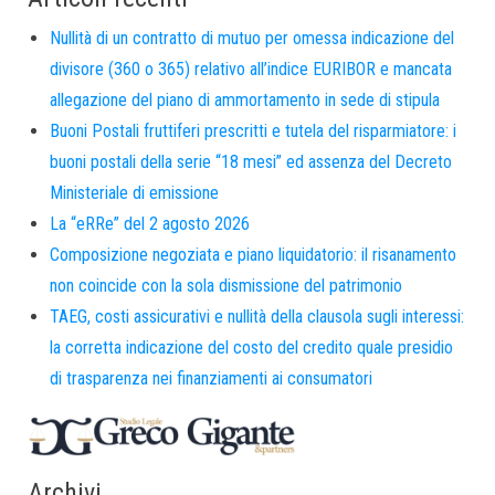
Nullità di un contratto di mutuo per omessa indicazione del
divisore (360 o 365) relativo all’indice EURIBOR e mancata
allegazione del piano di ammortamento in sede di stipula
Buoni Postali fruttiferi prescritti e tutela del risparmiatore: i
buoni postali della serie “18 mesi” ed assenza del Decreto
Ministeriale di emissione
La “eRRe” del 2 agosto 2026
Composizione negoziata e piano liquidatorio: il risanamento
non coincide con la sola dismissione del patrimonio
TAEG, costi assicurativi e nullità della clausola sugli interessi:
la corretta indicazione del costo del credito quale presidio
di trasparenza nei finanziamenti ai consumatori
Archivi