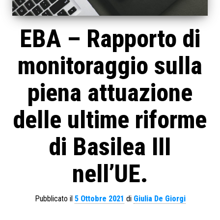
EBA – Rapporto di
monitoraggio sulla
piena attuazione
delle ultime riforme
di Basilea III
nell’UE.
Pubblicato il
5 Ottobre 2021
di
Giulia De Giorgi