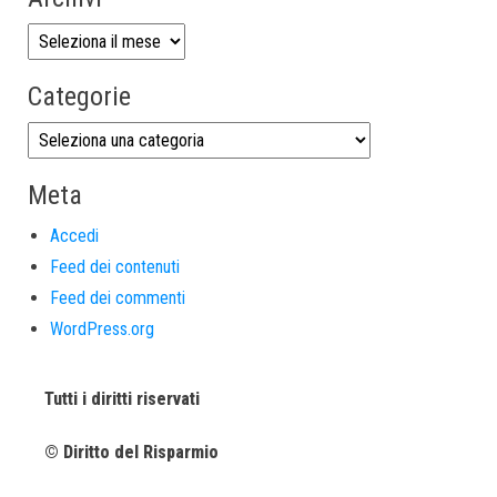
Categorie
Meta
Accedi
Feed dei contenuti
Feed dei commenti
WordPress.org
Tutti i diritti riservati
© Diritto del Risparmio