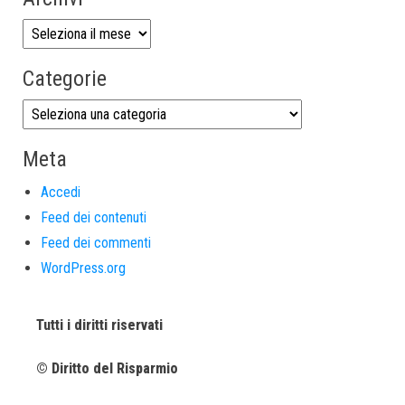
Categorie
Meta
Accedi
Feed dei contenuti
Feed dei commenti
WordPress.org
Tutti i diritti riservati
© Diritto del Risparmio