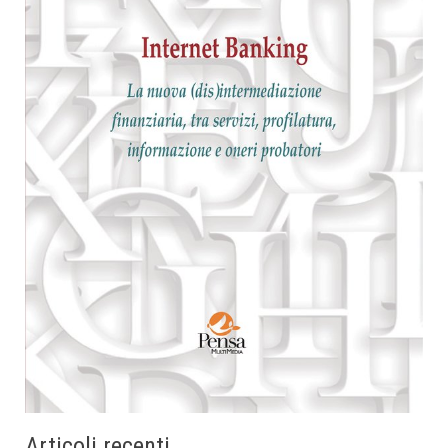
Articoli recenti