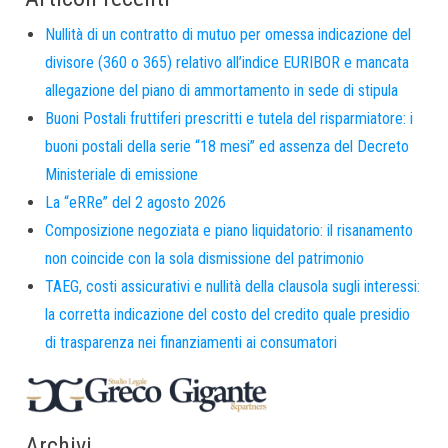
Nullità di un contratto di mutuo per omessa indicazione del
divisore (360 o 365) relativo all’indice EURIBOR e mancata
allegazione del piano di ammortamento in sede di stipula
Buoni Postali fruttiferi prescritti e tutela del risparmiatore: i
buoni postali della serie “18 mesi” ed assenza del Decreto
Ministeriale di emissione
La “eRRe” del 2 agosto 2026
Composizione negoziata e piano liquidatorio: il risanamento
non coincide con la sola dismissione del patrimonio
TAEG, costi assicurativi e nullità della clausola sugli interessi:
la corretta indicazione del costo del credito quale presidio
di trasparenza nei finanziamenti ai consumatori
Archivi