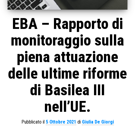
EBA – Rapporto di
monitoraggio sulla
piena attuazione
delle ultime riforme
di Basilea III
nell’UE.
Pubblicato il
5 Ottobre 2021
di
Giulia De Giorgi