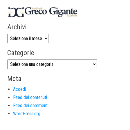
Archivi
Categorie
Meta
Accedi
Feed dei contenuti
Feed dei commenti
WordPress.org