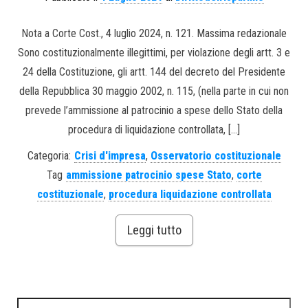
Nota a Corte Cost., 4 luglio 2024, n. 121. Massima redazionale
Sono costituzionalmente illegittimi, per violazione degli artt. 3 e
24 della Costituzione, gli artt. 144 del decreto del Presidente
della Repubblica 30 maggio 2002, n. 115, (nella parte in cui non
prevede l’ammissione al patrocinio a spese dello Stato della
procedura di liquidazione controllata, […]
Categoria:
Crisi d'impresa
,
Osservatorio costituzionale
Tag
ammissione patrocinio spese Stato
,
corte
costituzionale
,
procedura liquidazione controllata
Leggi tutto