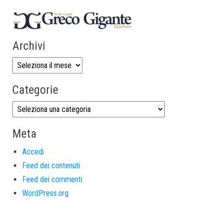
Archivi
Categorie
Meta
Accedi
Feed dei contenuti
Feed dei commenti
WordPress.org