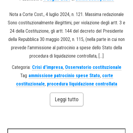
Nota a Corte Cost., 4 luglio 2024, n. 121. Massima redazionale
Sono costituzionalmente illegittimi, per violazione degli artt. 3 e
24 della Costituzione, gli artt. 144 del decreto del Presidente
della Repubblica 30 maggio 2002, n. 115, (nella parte in cui non
prevede l’ammissione al patrocinio a spese dello Stato della
procedura di liquidazione controllata, […]
Categoria:
Crisi d'impresa
,
Osservatorio costituzionale
Tag
ammissione patrocinio spese Stato
,
corte
costituzionale
,
procedura liquidazione controllata
Leggi tutto