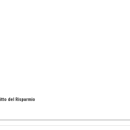
itto del Risparmio