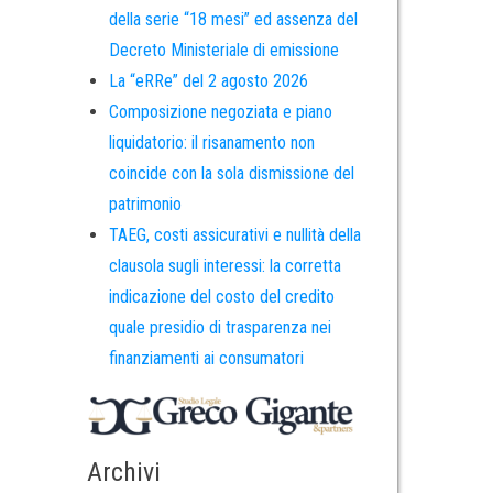
della serie “18 mesi” ed assenza del
Decreto Ministeriale di emissione
La “eRRe” del 2 agosto 2026
Composizione negoziata e piano
liquidatorio: il risanamento non
coincide con la sola dismissione del
patrimonio
TAEG, costi assicurativi e nullità della
clausola sugli interessi: la corretta
indicazione del costo del credito
quale presidio di trasparenza nei
finanziamenti ai consumatori
Archivi