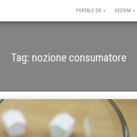
PORTALE DR
SEZIONI
Tag:
nozione consumatore