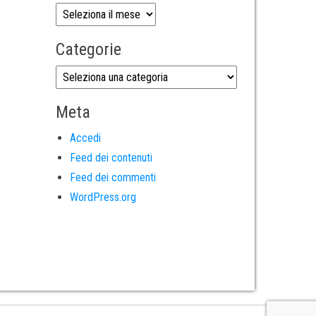
Categorie
Meta
Accedi
Feed dei contenuti
Feed dei commenti
WordPress.org