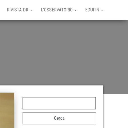
RIVISTA DR
L’OSSERVATORIO
EDUFIN