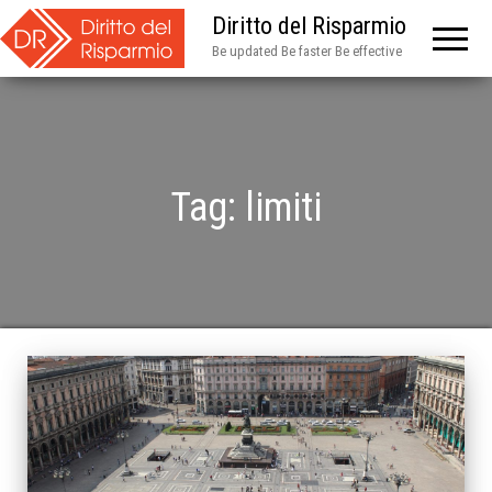
Diritto del Risparmio
Be updated Be faster Be effective
Tag:
limiti