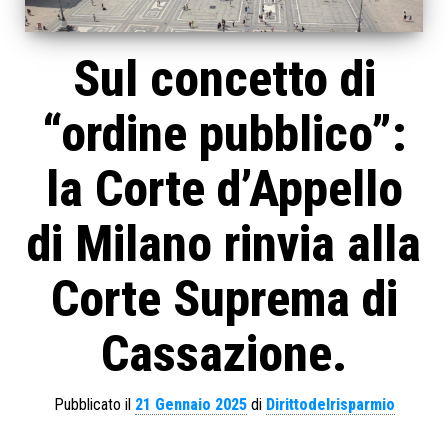
Sul concetto di
“ordine pubblico”:
la Corte d’Appello
di Milano rinvia alla
Corte Suprema di
Cassazione.
Pubblicato il
21 Gennaio 2025
di
Dirittodelrisparmio