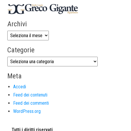
Archivi
Categorie
Meta
Accedi
Feed dei contenuti
Feed dei commenti
WordPress.org
Tutti i diritti riservati