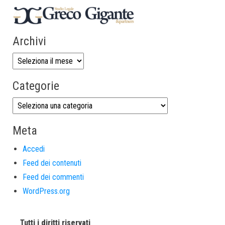
Archivi
Categorie
Meta
Accedi
Feed dei contenuti
Feed dei commenti
WordPress.org
Tutti i diritti riservati