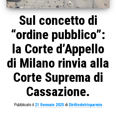
Sul concetto di
“ordine pubblico”:
la Corte d’Appello
di Milano rinvia alla
Corte Suprema di
Cassazione.
Pubblicato il
21 Gennaio 2025
di
Dirittodelrisparmio