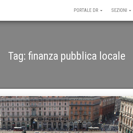
PORTALE DR
SEZIONI
Tag:
finanza pubblica locale