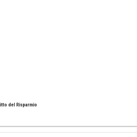
itto del Risparmio