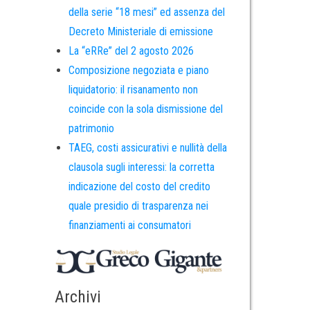
della serie “18 mesi” ed assenza del
Decreto Ministeriale di emissione
La “eRRe” del 2 agosto 2026
Composizione negoziata e piano
liquidatorio: il risanamento non
coincide con la sola dismissione del
patrimonio
TAEG, costi assicurativi e nullità della
clausola sugli interessi: la corretta
indicazione del costo del credito
quale presidio di trasparenza nei
finanziamenti ai consumatori
Archivi