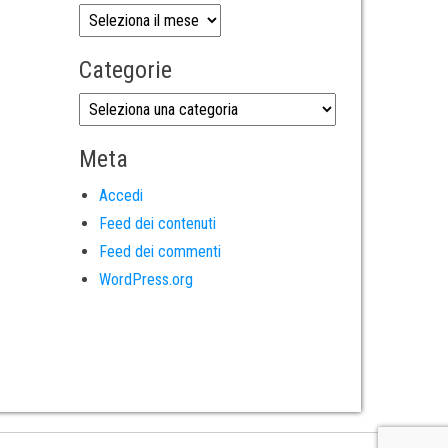
Categorie
Meta
Accedi
Feed dei contenuti
Feed dei commenti
WordPress.org