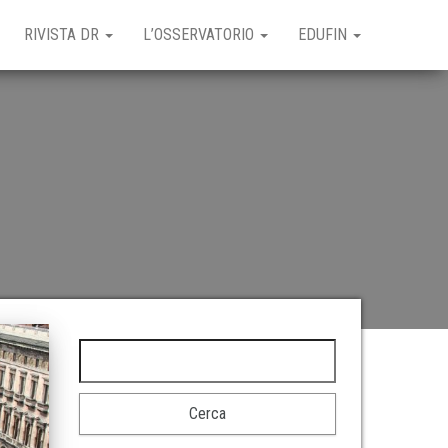
RIVISTA DR
L’OSSERVATORIO
EDUFIN