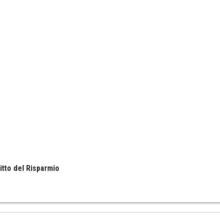
itto del Risparmio