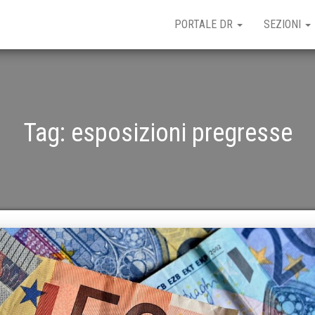
PORTALE DR
SEZIONI
Tag:
esposizioni pregresse