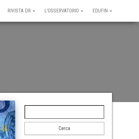
RIVISTA DR
L’OSSERVATORIO
EDUFIN