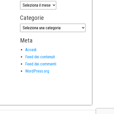
Categorie
Meta
Accedi
Feed dei contenuti
Feed dei commenti
WordPress.org