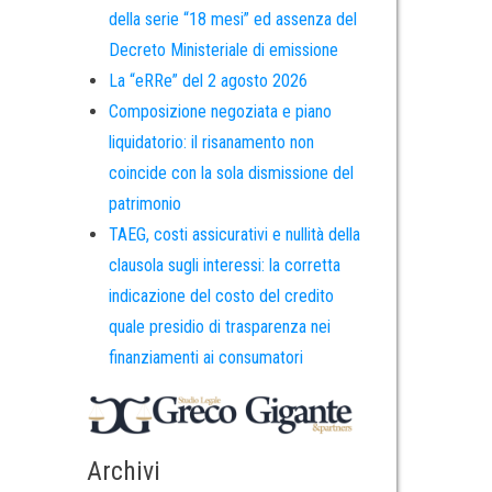
della serie “18 mesi” ed assenza del
Decreto Ministeriale di emissione
La “eRRe” del 2 agosto 2026
Composizione negoziata e piano
liquidatorio: il risanamento non
coincide con la sola dismissione del
patrimonio
TAEG, costi assicurativi e nullità della
clausola sugli interessi: la corretta
indicazione del costo del credito
quale presidio di trasparenza nei
finanziamenti ai consumatori
Archivi