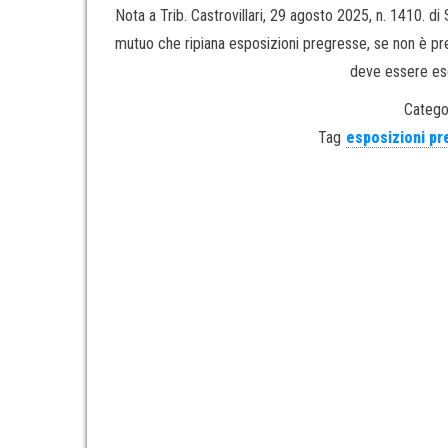
Nota a Trib. Castrovillari, 29 agosto 2025, n. 1410. di 
mutuo che ripiana esposizioni pregresse, se non è pre
deve essere ese
Catego
Tag
esposizioni p