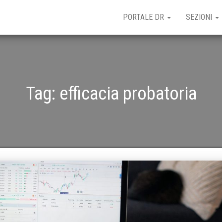
PORTALE DR
SEZIONI
Tag:
efficacia probatoria