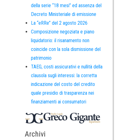
della serie “18 mesi” ed assenza del
Decreto Ministeriale di emissione
La “eRRe” del 2 agosto 2026
Composizione negoziata e piano
liquidatorio: il risanamento non
coincide con la sola dismissione del
patrimonio
TAEG, costi assicurativi e nullità della
clausola sugli interessi: la corretta
indicazione del costo del credito
quale presidio di trasparenza nei
finanziamenti ai consumatori
Archivi