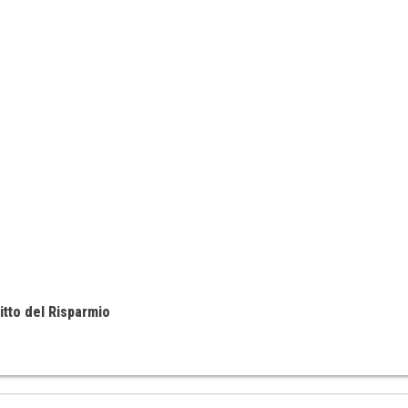
itto del Risparmio