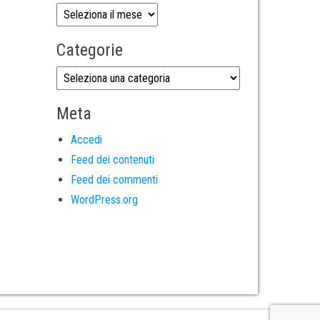
Categorie
Meta
Accedi
Feed dei contenuti
Feed dei commenti
WordPress.org