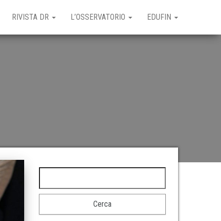
RIVISTA DR
L’OSSERVATORIO
EDUFIN