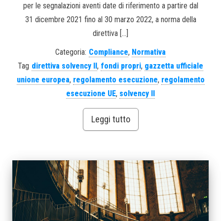
per le segnalazioni aventi date di riferimento a partire dal
31 dicembre 2021 fino al 30 marzo 2022, a norma della
direttiva […]
Categoria:
Compliance
,
Normativa
Tag
direttiva solvency II
,
fondi propri
,
gazzetta ufficiale
unione europea
,
regolamento esecuzione
,
regolamento
esecuzione UE
,
solvency II
Leggi tutto