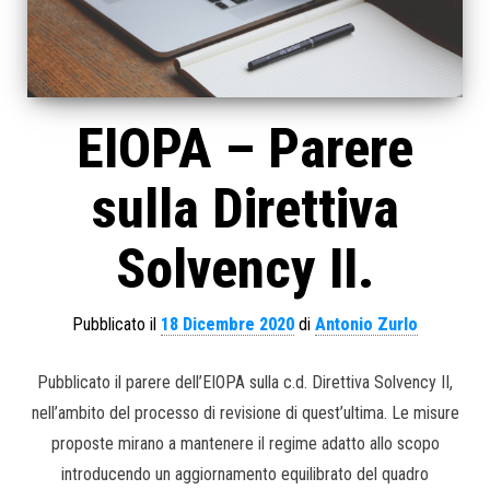
EIOPA – Parere
sulla Direttiva
Solvency II.
Pubblicato il
18 Dicembre 2020
di
Antonio Zurlo
Pubblicato il parere dell’EIOPA sulla c.d. Direttiva Solvency II,
nell’ambito del processo di revisione di quest’ultima. Le misure
proposte mirano a mantenere il regime adatto allo scopo
introducendo un aggiornamento equilibrato del quadro