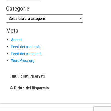
Categorie
Meta
Accedi
Feed dei contenuti
Feed dei commenti
WordPress.org
Tutti i diritti riservati
© Diritto del Risparmio