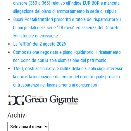
divisore (360 o 365) relativo all’indice EURIBOR e mancata
allegazione del piano di ammortamento in sede di stipula
Buoni Postali fruttiferi prescritti e tutela del risparmiatore: i
buoni postali della serie “18 mesi” ed assenza del Decreto
Ministeriale di emissione
La “eRRe” del 2 agosto 2026
Composizione negoziata e piano liquidatorio: il risanamento
non coincide con la sola dismissione del patrimonio
TAEG, costi assicurativi e nullità della clausola sugli interessi:
la corretta indicazione del costo del credito quale presidio
di trasparenza nei finanziamenti ai consumatori
Archivi