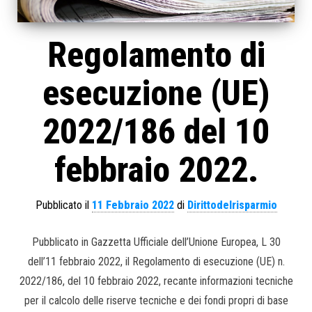
Regolamento di
esecuzione (UE)
2022/186 del 10
febbraio 2022.
Pubblicato il
11 Febbraio 2022
di
Dirittodelrisparmio
Pubblicato in Gazzetta Ufficiale dell’Unione Europea, L 30
dell’11 febbraio 2022, il Regolamento di esecuzione (UE) n.
2022/186, del 10 febbraio 2022, recante informazioni tecniche
per il calcolo delle riserve tecniche e dei fondi propri di base