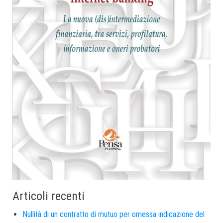
Articoli recenti
Nullità di un contratto di mutuo per omessa indicazione del