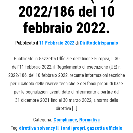
2022/186 del 10
febbraio 2022.
Pubblicato il
11 Febbraio 2022
di
Dirittodelrisparmio
Pubblicato in Gazzetta Ufficiale dell’Unione Europea, L 30
dell’11 febbraio 2022, il Regolamento di esecuzione (UE) n.
2022/186, del 10 febbraio 2022, recante informazioni tecniche
per il calcolo delle riserve tecniche e dei fondi propri di base
per le segnalazioni aventi date di riferimento a partire dal
31 dicembre 2021 fino al 30 marzo 2022, a norma della
direttiva […]
Categoria:
Compliance
,
Normativa
Tag
direttiva solvency II
,
fondi propri
,
gazzetta ufficiale