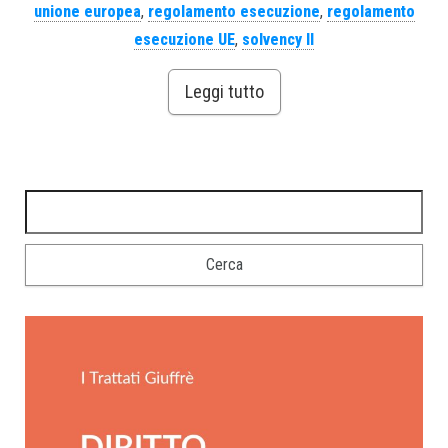
unione europea
,
regolamento esecuzione
,
regolamento
esecuzione UE
,
solvency II
Leggi tutto