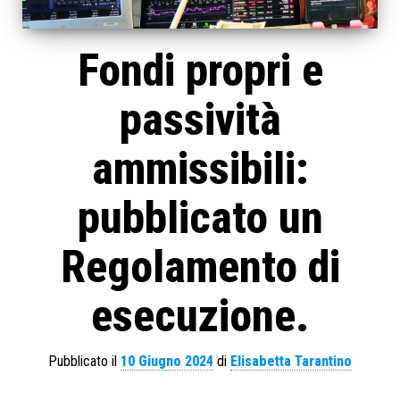
Fondi propri e
passività
ammissibili:
pubblicato un
Regolamento di
esecuzione.
Pubblicato il
10 Giugno 2024
di
Elisabetta Tarantino