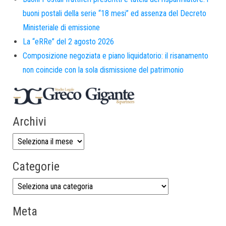
buoni postali della serie “18 mesi” ed assenza del Decreto
Ministeriale di emissione
La “eRRe” del 2 agosto 2026
Composizione negoziata e piano liquidatorio: il risanamento
non coincide con la sola dismissione del patrimonio
Archivi
Categorie
Meta