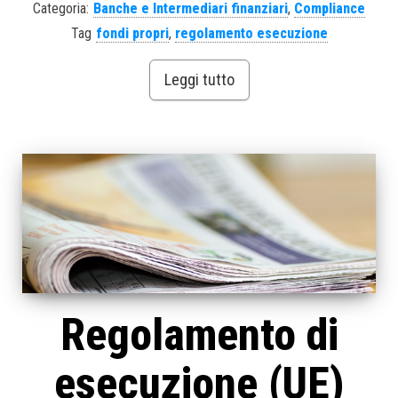
Categoria:
Banche e Intermediari finanziari
,
Compliance
Tag
fondi propri
,
regolamento esecuzione
Leggi tutto
Regolamento di
esecuzione (UE)