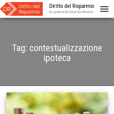
Diritto del Risparmio
Be updated Be faster Be effective
Tag:
contestualizzazione
ipoteca