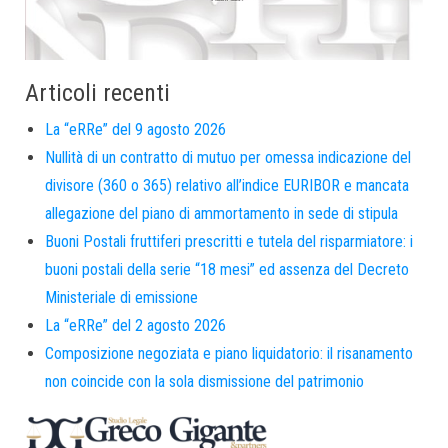
Articoli recenti
La “eRRe” del 9 agosto 2026
Nullità di un contratto di mutuo per omessa indicazione del
divisore (360 o 365) relativo all’indice EURIBOR e mancata
allegazione del piano di ammortamento in sede di stipula
Buoni Postali fruttiferi prescritti e tutela del risparmiatore: i
buoni postali della serie “18 mesi” ed assenza del Decreto
Ministeriale di emissione
La “eRRe” del 2 agosto 2026
Composizione negoziata e piano liquidatorio: il risanamento
non coincide con la sola dismissione del patrimonio