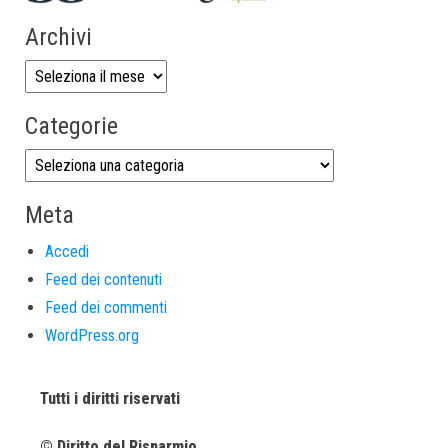
Archivi
Categorie
Meta
Accedi
Feed dei contenuti
Feed dei commenti
WordPress.org
Tutti i diritti riservati
© Diritto del Risparmio