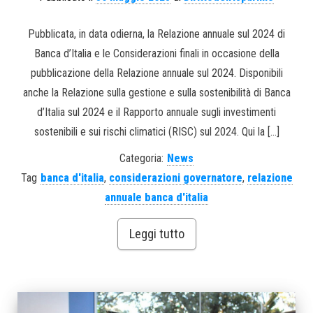
Pubblicata, in data odierna, la Relazione annuale sul 2024 di
Banca d’Italia e le Considerazioni finali in occasione della
pubblicazione della Relazione annuale sul 2024. Disponibili
anche la Relazione sulla gestione e sulla sostenibilità di Banca
d’Italia sul 2024 e il Rapporto annuale sugli investimenti
sostenibili e sui rischi climatici (RISC) sul 2024. Qui la […]
Categoria:
News
Tag
banca d'italia
,
considerazioni governatore
,
relazione
annuale banca d'italia
Leggi tutto