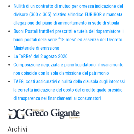
Nullità di un contratto di mutuo per omessa indicazione del
divisore (360 o 365) relativo all’indice EURIBOR e mancata
allegazione del piano di ammortamento in sede di stipula
Buoni Postali fruttiferi prescritti e tutela del risparmiatore: i
buoni postali della serie “18 mesi” ed assenza del Decreto
Ministeriale di emissione
La “eRRe” del 2 agosto 2026
Composizione negoziata e piano liquidatorio: il risanamento
non coincide con la sola dismissione del patrimonio
TAEG, costi assicurativi e nullità della clausola sugli interessi:
la corretta indicazione del costo del credito quale presidio
di trasparenza nei finanziamenti ai consumatori
Archivi