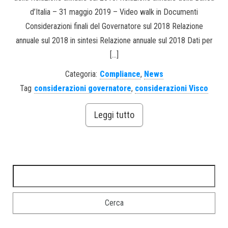
d’Italia – 31 maggio 2019 – Video walk in Documenti
Considerazioni finali del Governatore sul 2018 Relazione
annuale sul 2018 in sintesi Relazione annuale sul 2018 Dati per
[…]
Categoria:
Compliance
,
News
Tag
considerazioni governatore
,
considerazioni Visco
Leggi tutto