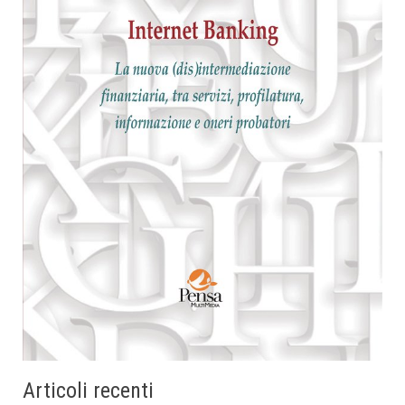
Articoli recenti