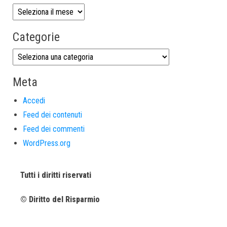
Categorie
Meta
Accedi
Feed dei contenuti
Feed dei commenti
WordPress.org
Tutti i diritti riservati
© Diritto del Risparmio