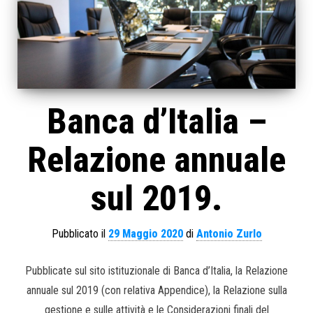
Banca d’Italia –
Relazione annuale
sul 2019.
Pubblicato il
29 Maggio 2020
di
Antonio Zurlo
Pubblicate sul sito istituzionale di Banca d’Italia, la Relazione
annuale sul 2019 (con relativa Appendice), la Relazione sulla
gestione e sulle attività e le Considerazioni finali del