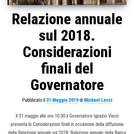
Relazione annuale
sul 2018.
Considerazioni
finali del
Governatore
Pubblicato il
31 Maggio 2019
di
Michael Lecci
Il 31 maggio alle ore 10.30 il Governatore Ignazio Visco
presenta le Considerazioni finali in occasione della diffusione
della Relazione annuale sul 2018. Relazione annuale della Banca