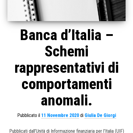
Banca d’Italia –
Schemi
rappresentativi di
comportamenti
anomali.
Pubblicato il
11 Novembre 2020
di
Giulia De Giorgi
Pubblicati dall’Unità di Informazione finanziaria per l’Italia (UIF)