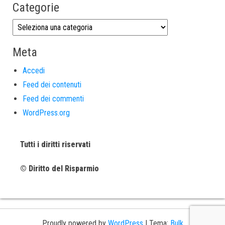
Categorie
Meta
Accedi
Feed dei contenuti
Feed dei commenti
WordPress.org
Tutti i diritti riservati
© Diritto del Risparmio
Proudly powered by
WordPress
|
Tema:
Bulk