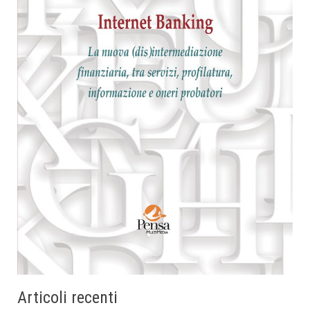
Articoli recenti