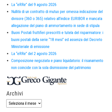
La “eRRe” del 9 agosto 2026
Nullità di un contratto di mutuo per omessa indicazione del
divisore (360 o 365) relativo all’indice EURIBOR e mancata
allegazione del piano di ammortamento in sede di stipula
Buoni Postali fruttiferi prescritti e tutela del risparmiatore: i
buoni postali della serie “18 mesi” ed assenza del Decreto
Ministeriale di emissione
La “eRRe” del 2 agosto 2026
Composizione negoziata e piano liquidatorio: il risanamento
non coincide con la sola dismissione del patrimonio
Archivi