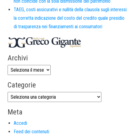
non coincide con la sola dismissione del patrimonio
TAEG, costi assicurativi e nullità della clausola sugli interessi:
la corretta indicazione del costo del credito quale presidio
di trasparenza nei finanziamenti ai consumatori
Archivi
Categorie
Meta
Accedi
Feed dei contenuti