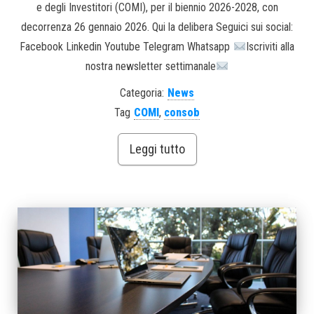
e degli Investitori (COMI), per il biennio 2026-2028, con
decorrenza 26 gennaio 2026. Qui la delibera Seguici sui social:
Facebook Linkedin Youtube Telegram Whatsapp
Iscriviti alla
nostra newsletter settimanale
Categoria:
News
Tag
COMI
,
consob
Leggi tutto