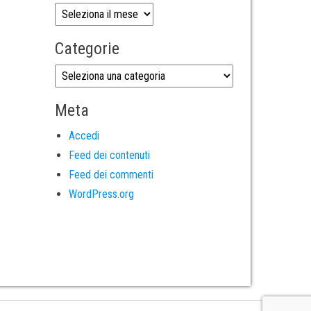
Categorie
Meta
Accedi
Feed dei contenuti
Feed dei commenti
WordPress.org