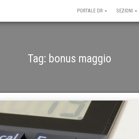
PORTALE DR
SEZIONI
Tag:
bonus maggio