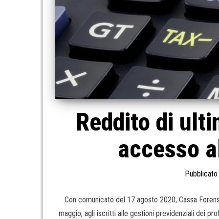
Reddito di ult
accesso a
Pubblicato 
Con comunicato del 17 agosto 2020, Cassa Forense ha
maggio, agli iscritti alle gestioni previdenziali dei 