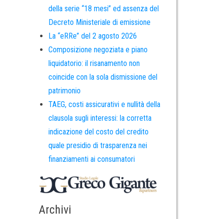
della serie “18 mesi” ed assenza del
Decreto Ministeriale di emissione
La “eRRe” del 2 agosto 2026
Composizione negoziata e piano
liquidatorio: il risanamento non
coincide con la sola dismissione del
patrimonio
TAEG, costi assicurativi e nullità della
clausola sugli interessi: la corretta
indicazione del costo del credito
quale presidio di trasparenza nei
finanziamenti ai consumatori
Archivi