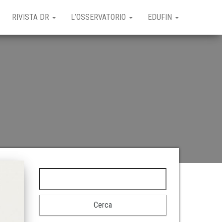
RIVISTA DR
L’OSSERVATORIO
EDUFIN