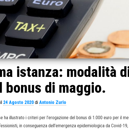
ima istanza: modalità d
l bonus di maggio.
il
24 Agosto 2020
di
Antonio Zurlo
 illustrato i criteri per l’erogazione del bonus di 1.000 euro per il me
professionisti, in conseguenza dell’emergenza epidemiologica da Covid-19, 