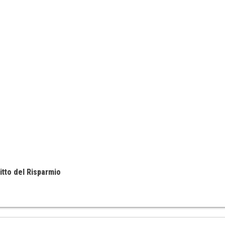
itto del Risparmio