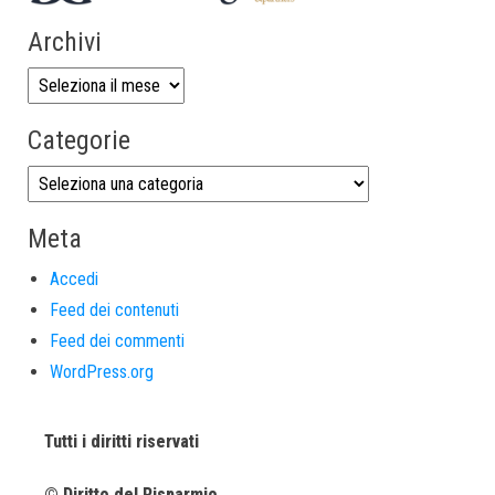
Archivi
Categorie
Meta
Accedi
Feed dei contenuti
Feed dei commenti
WordPress.org
Tutti i diritti riservati
© Diritto del Risparmio