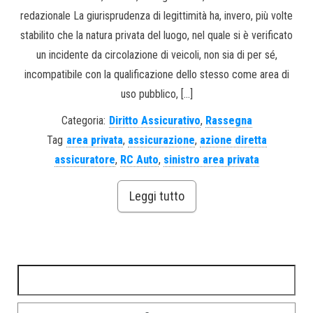
redazionale La giurisprudenza di legittimità ha, invero, più volte
stabilito che la natura privata del luogo, nel quale si è verificato
un incidente da circolazione di veicoli, non sia di per sé,
incompatibile con la qualificazione dello stesso come area di
uso pubblico, […]
Categoria:
Diritto Assicurativo
,
Rassegna
Tag
area privata
,
assicurazione
,
azione diretta
assicuratore
,
RC Auto
,
sinistro area privata
Leggi tutto