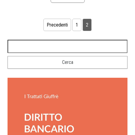
Precedenti
1
2