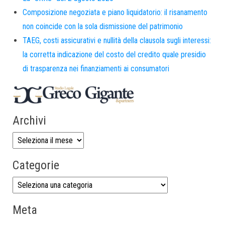
Composizione negoziata e piano liquidatorio: il risanamento
non coincide con la sola dismissione del patrimonio
TAEG, costi assicurativi e nullità della clausola sugli interessi:
la corretta indicazione del costo del credito quale presidio
di trasparenza nei finanziamenti ai consumatori
Archivi
Categorie
Meta