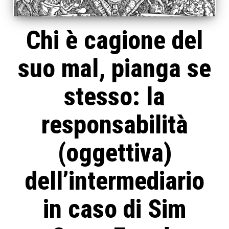
Chi è cagione del
suo mal, pianga se
stesso: la
responsabilità
(oggettiva)
dell’intermediario
in caso di Sim