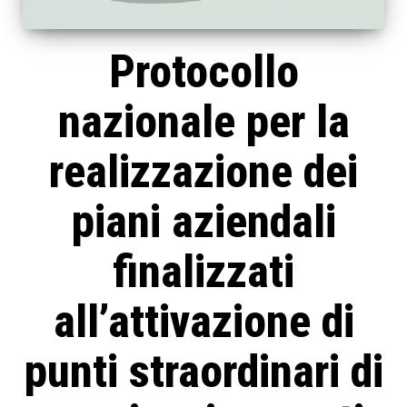
Protocollo
nazionale per la
realizzazione dei
piani aziendali
finalizzati
all’attivazione di
punti straordinari di