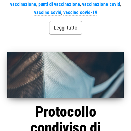
vaccinazione
,
punti di vaccinazione
,
vaccinazione covid
,
vaccino covid
,
vaccino covid-19
Leggi tutto
Protocollo
condiviso di