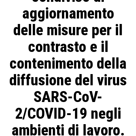
aggiornamento
delle misure per il
contrasto e il
contenimento della
diffusione del virus
SARS-CoV-
2/COVID-19 negli
ambienti di lavoro.