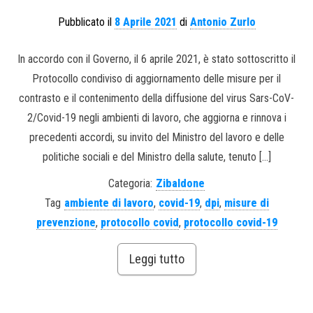
Pubblicato il
8 Aprile 2021
di
Antonio Zurlo
In accordo con il Governo, il 6 aprile 2021, è stato sottoscritto il
Protocollo condiviso di aggiornamento delle misure per il
contrasto e il contenimento della diffusione del virus Sars-CoV-
2/Covid-19 negli ambienti di lavoro, che aggiorna e rinnova i
precedenti accordi, su invito del Ministro del lavoro e delle
politiche sociali e del Ministro della salute, tenuto […]
Categoria:
Zibaldone
Tag
ambiente di lavoro
,
covid-19
,
dpi
,
misure di
prevenzione
,
protocollo covid
,
protocollo covid-19
Leggi tutto