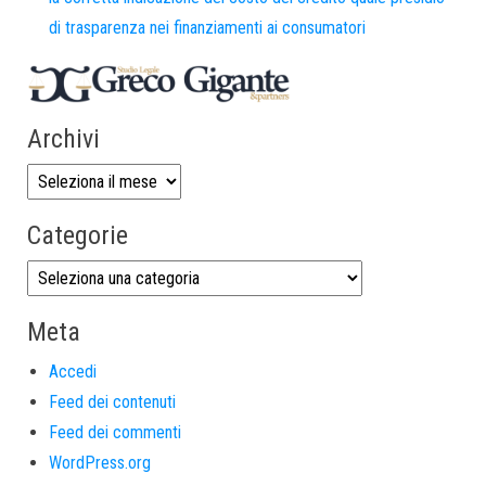
di trasparenza nei finanziamenti ai consumatori
Archivi
Categorie
Meta
Accedi
Feed dei contenuti
Feed dei commenti
WordPress.org