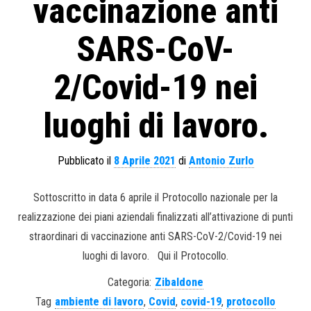
vaccinazione anti
SARS-CoV-
2/Covid-19 nei
luoghi di lavoro.
Pubblicato il
8 Aprile 2021
di
Antonio Zurlo
Sottoscritto in data 6 aprile il Protocollo nazionale per la
realizzazione dei piani aziendali finalizzati all’attivazione di punti
straordinari di vaccinazione anti SARS-CoV-2/Covid-19 nei
luoghi di lavoro. Qui il Protocollo.
Categoria:
Zibaldone
Tag
ambiente di lavoro
,
Covid
,
covid-19
,
protocollo