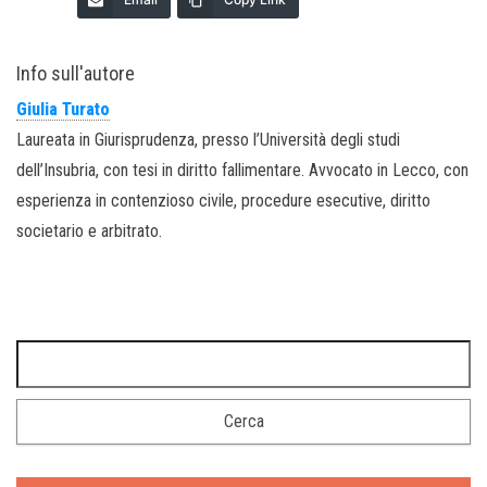
Info sull'autore
Giulia Turato
Laureata in Giurisprudenza, presso l’Università degli studi
dell’Insubria, con tesi in diritto fallimentare. Avvocato in Lecco, con
esperienza in contenzioso civile, procedure esecutive, diritto
societario e arbitrato.