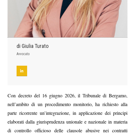
di Giulia Turato
Avvocato
Con decreto del 16 giugno 2026, il Tribunale di Bergamo,
nell’ambito di un procedimento monitorio, ha richiesto alla
parte ricorrente un’integrazione, in applicazione dei principi
elaborati dalla giurisprudenza unionale e nazionale in materia
di controllo officioso delle clausole abusive nei contratti