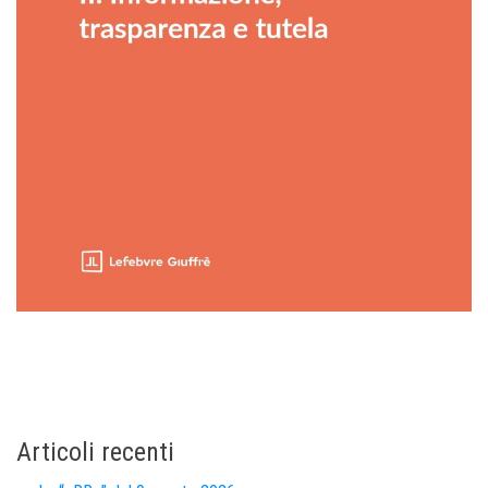
Articoli recenti