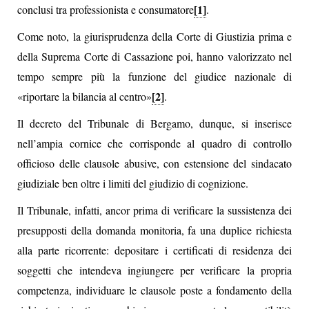
[1]
conclusi tra professionista e consumatore
.
Come noto, la giurisprudenza della Corte di Giustizia prima e
della Suprema Corte di Cassazione poi, hanno valorizzato nel
tempo sempre più la funzione del giudice nazionale di
[2]
«riportare la bilancia al centro»
.
Il decreto del Tribunale di Bergamo, dunque, si inserisce
nell’ampia cornice che corrisponde al quadro di controllo
officioso delle clausole abusive, con estensione del sindacato
giudiziale ben oltre i limiti del giudizio di cognizione.
Il Tribunale, infatti, ancor prima di verificare la sussistenza dei
presupposti della domanda monitoria, fa una duplice richiesta
alla parte ricorrente: depositare i certificati di residenza dei
soggetti che intendeva ingiungere per verificare la propria
competenza, individuare le clausole poste a fondamento della